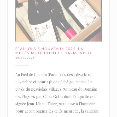
BEAUJOLAIS NOUVEAUX 2025, UN
MILLÉSIME OPULENT ET HARMONIEUX
19/11/2025
Au Pied de Cochon (Paris Ier), dès 23h59 le 19
novembre et pour 24h de péché gourmand. La
cuvée du Beaujolais Villages Nouveau du Domaine
des Nugues par Gilles Gelin, dont l’étiquette est
signée Jean-Michel Tixier, sera mise à l’honneur
pour accompagner les œufs meurette, la saucisse