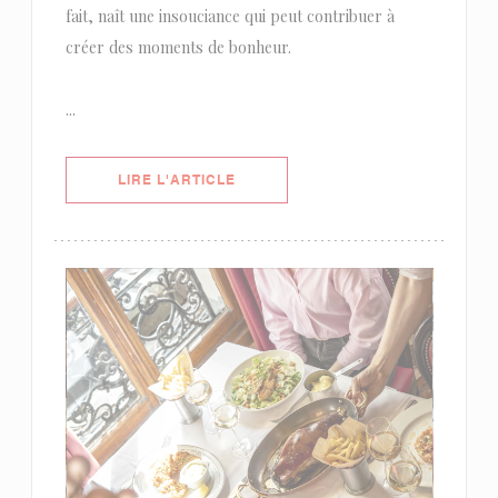
fait, naît une insouciance qui peut contribuer à
créer des moments de bonheur.
...
((OUVRE UNE NOUVELLE FENÊTRE)
LIRE L'ARTICLE