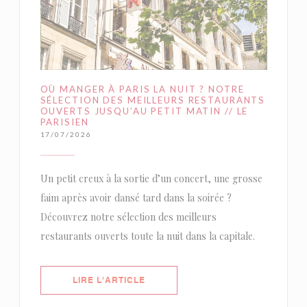
OÙ MANGER À PARIS LA NUIT ? NOTRE
SÉLECTION DES MEILLEURS RESTAURANTS
OUVERTS JUSQU’AU PETIT MATIN // LE
PARISIEN
17/07/2026
Un petit creux à la sortie d’un concert, une grosse
faim après avoir dansé tard dans la soirée ?
Découvrez notre sélection des meilleurs
restaurants ouverts toute la nuit dans la capitale.
((OUVRE UNE NOUVELLE FENÊTRE)
LIRE L'ARTICLE