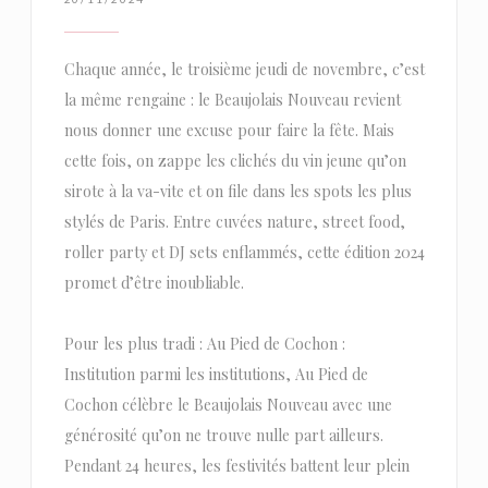
Chaque année, le troisième jeudi de novembre, c’est
la même rengaine : le Beaujolais Nouveau revient
nous donner une excuse pour faire la fête. Mais
cette fois, on zappe les clichés du vin jeune qu’on
sirote à la va-vite et on file dans les spots les plus
stylés de Paris. Entre cuvées nature, street food,
roller party et DJ sets enflammés, cette édition 2024
promet d’être inoubliable.
Pour les plus tradi : Au Pied de Cochon :
Institution parmi les institutions, Au Pied de
Cochon célèbre le Beaujolais Nouveau avec une
générosité qu’on ne trouve nulle part ailleurs.
Pendant 24 heures, les festivités battent leur plein