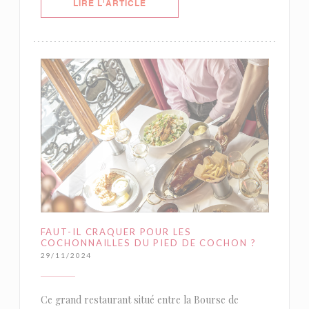
((OUVRE UNE NOUVELLE FENÊTRE)
LIRE L'ARTICLE
FAUT-IL CRAQUER POUR LES
COCHONNAILLES DU PIED DE COCHON ?
29/11/2024
Ce grand restaurant situé entre la Bourse de