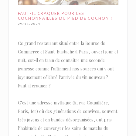
FAUT-IL CRAQUER POUR LES
COCHONNAILLES DU PIED DE COCHON ?
29/11/2024
Ce grand restaurant situé entre la Bourse de
Commerce et Saint-Eustache à Paris, ouvert jour et
nuit, est-il en train de connaître une seconde
jeunesse comme l’affirment nos sources qui y ont
joyeusement célébré l’arrivée du vin nouveau ?
Faut-il craquer ?
C’est une adresse mythique (6, rue Coquillière,
Paris, Ier) où des générations de convives, souvent
très joyeux et en bandes désorganisées, ont pris
l’habitude de converger les soirs de matchs du