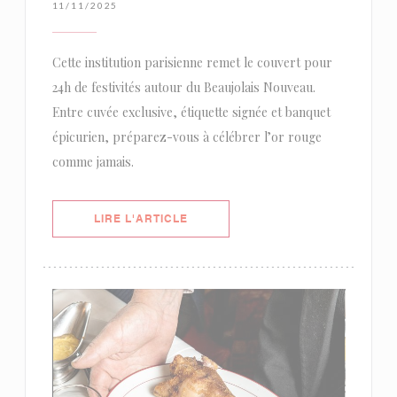
11/11/2025
Cette institution parisienne remet le couvert pour
24h de festivités autour du Beaujolais Nouveau.
Entre cuvée exclusive, étiquette signée et banquet
épicurien, préparez-vous à célébrer l’or rouge
comme jamais.
((OUVRE UNE NOUVELLE FENÊTRE)
LIRE L'ARTICLE