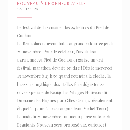
NOUVEAU À L'HONNEUR // ELLE
17/11/2025
Le festival de la semaine : les 24 heures du Pied de
Cochon
Le Beaujolais nouveau fait son grand retour ce jeudi
20 novembre. Pour le célébrer, l'institution
parisienne Au Pied de Cochon organise un vrai
festival, marathon devrait-on dire ! Dès le mercredi
19 novembre à 23 h 59 quand retentira la cloche, la
brasserie mythique des Halles fera déguster sa
cuvée spéciale de Beaujolais Villages Nouveau du
Domaine des Nugues par Gilles Gelin, spécialement
étiquetée pour l'occasion (par Jean-Michel Tixier).
Le midi du 20 novembre, un menu pensé autour du
Beaujolais Nouveau sera proposé aux curieux et