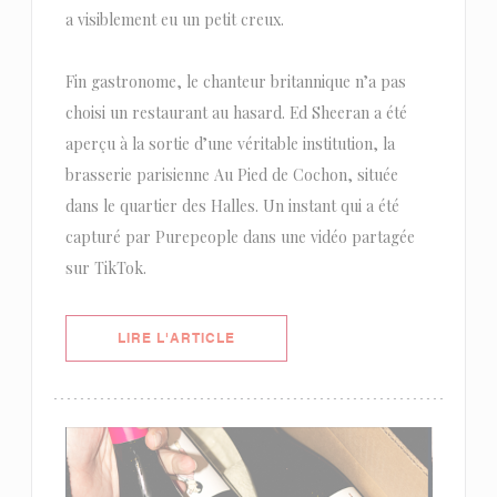
a visiblement eu un petit creux.
Fin gastronome, le chanteur britannique n’a pas
choisi un restaurant au hasard. Ed Sheeran a été
aperçu à la sortie d’une véritable institution, la
brasserie parisienne Au Pied de Cochon, située
dans le quartier des Halles. Un instant qui a été
capturé par Purepeople dans une vidéo partagée
sur TikTok.
((OUVRE UNE NOUVELLE FENÊTRE)
LIRE L'ARTICLE