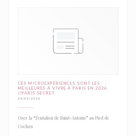
CES MICROEXPÉRIENCES SONT LES
MEILLEURES À VIVRE À PARIS EN 2026
//PARIS SECRET
24/03/2026
Oser la “Tentation de Saint-Antoine” au Pied de
Cochon