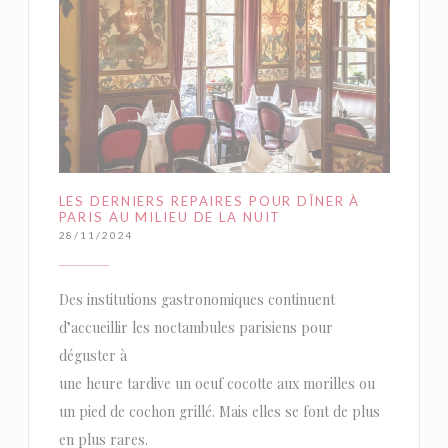
LES DERNIERS REPAIRES POUR DÎNER À
PARIS AU MILIEU DE LA NUIT
28/11/2024
Des institutions gastronomiques continuent
d’accueillir les noctambules parisiens pour
déguster à
une heure tardive un oeuf cocotte aux morilles ou
un pied de cochon grillé. Mais elles se font de plus
en plus rares.