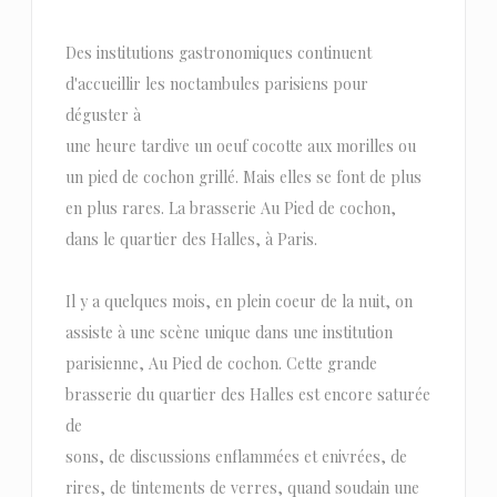
Des institutions gastronomiques continuent
d'accueillir les noctambules parisiens pour
déguster à
une heure tardive un oeuf cocotte aux morilles ou
un pied de cochon grillé. Mais elles se font de plus
en plus rares. La brasserie Au Pied de cochon,
dans le quartier des Halles, à Paris.
Il y a quelques mois, en plein coeur de la nuit, on
assiste à une scène unique dans une institution
parisienne, Au Pied de cochon. Cette grande
brasserie du quartier des Halles est encore saturée
de
sons, de discussions enflammées et enivrées, de
rires, de tintements de verres, quand soudain une