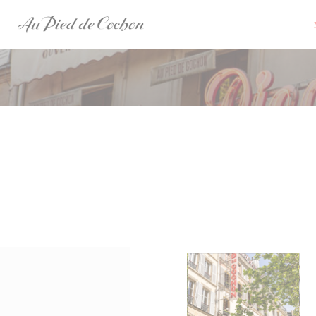
Панель управления cookies