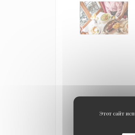
Этот сайт исп