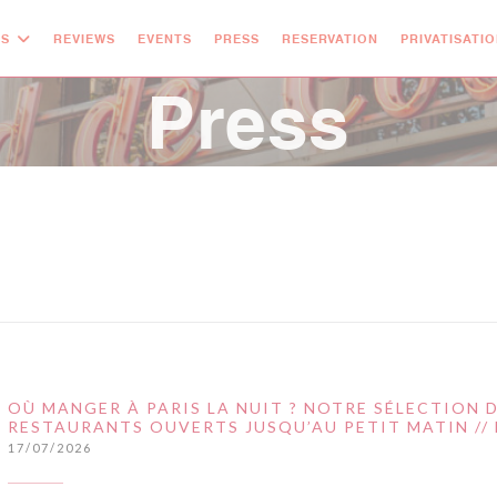
OS
REVIEWS
EVENTS
PRESS
RESERVATION
PRIVATISATI
Press
OÙ MANGER À PARIS LA NUIT ? NOTRE SÉLECTION 
RESTAURANTS OUVERTS JUSQU’AU PETIT MATIN // 
17/07/2026