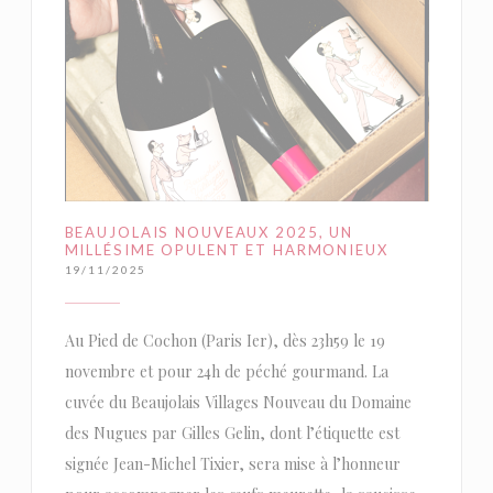
BEAUJOLAIS NOUVEAUX 2025, UN
MILLÉSIME OPULENT ET HARMONIEUX
19/11/2025
Au Pied de Cochon (Paris Ier), dès 23h59 le 19
novembre et pour 24h de péché gourmand. La
cuvée du Beaujolais Villages Nouveau du Domaine
des Nugues par Gilles Gelin, dont l’étiquette est
signée Jean-Michel Tixier, sera mise à l’honneur