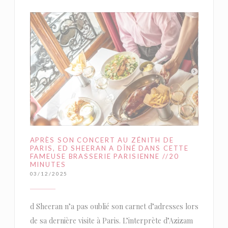
APRÈS SON CONCERT AU ZÉNITH DE
PARIS, ED SHEERAN A DÎNÉ DANS CETTE
FAMEUSE BRASSERIE PARISIENNE //20
MINUTES
03/12/2025
d Sheeran n’a pas oublié son carnet d’adresses lors
de sa dernière visite à Paris. L’interprète d’Azizam