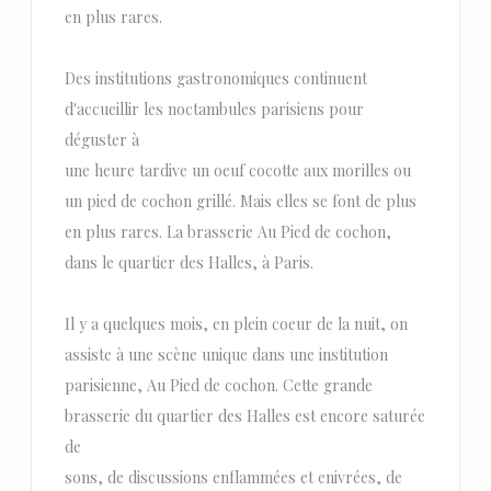
en plus rares.
Des institutions gastronomiques continuent
d'accueillir les noctambules parisiens pour
déguster à
une heure tardive un oeuf cocotte aux morilles ou
un pied de cochon grillé. Mais elles se font de plus
en plus rares. La brasserie Au Pied de cochon,
dans le quartier des Halles, à Paris.
Il y a quelques mois, en plein coeur de la nuit, on
assiste à une scène unique dans une institution
parisienne, Au Pied de cochon. Cette grande
brasserie du quartier des Halles est encore saturée
de
sons, de discussions enflammées et enivrées, de