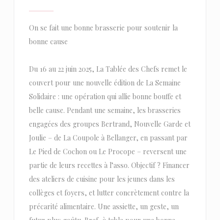
On se fait une bonne brasserie pour soutenir la
bonne cause
Du 16 au 22 juin 2025, La Tablée des Chefs remet le
couvert pour une nouvelle édition de La Semaine
Solidaire : une opération qui allie bonne bouffe et
belle cause. Pendant une semaine, les brasseries
engagées des groupes Bertrand, Nouvelle Garde et
Joulie – de La Coupole à Bellanger, en passant par
Le Pied de Cochon ou Le Procope – reversent une
partie de leurs recettes à l’asso. Objectif ? Financer
des ateliers de cuisine pour les jeunes dans les
collèges et foyers, et lutter concrètement contre la
précarité alimentaire. Une assiette, un geste, un