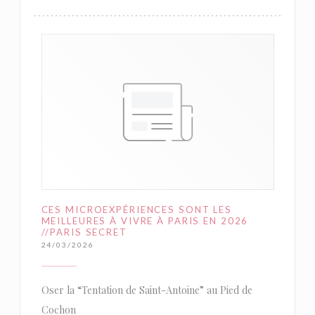
CES MICROEXPÉRIENCES SONT LES
MEILLEURES À VIVRE À PARIS EN 2026
//PARIS SECRET
24/03/2026
Oser la “Tentation de Saint-Antoine” au Pied de
Cochon