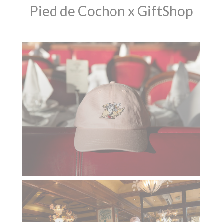
Pied de Cochon x GiftShop