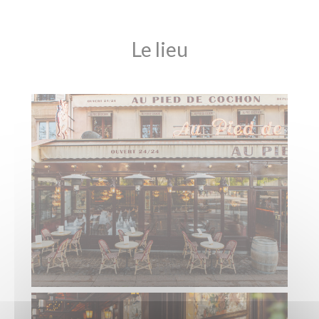
Le lieu