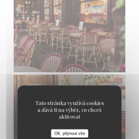
Tato stránka využívá cookies
a dává ti na výběr, co chceš
aktivovat
OK, přijmout vše