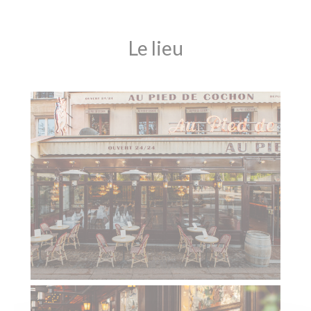
Le lieu