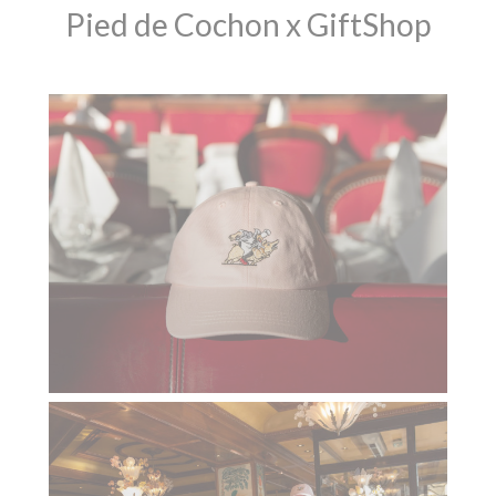
Pied de Cochon x GiftShop