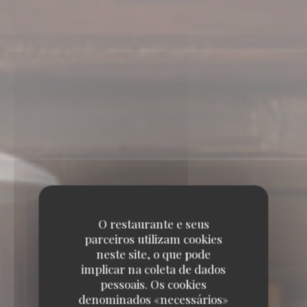
O restaurante e seus
parceiros utilizam cookies
neste site, o que pode
implicar na coleta de dados
pessoais. Os cookies
denominados «necessários»