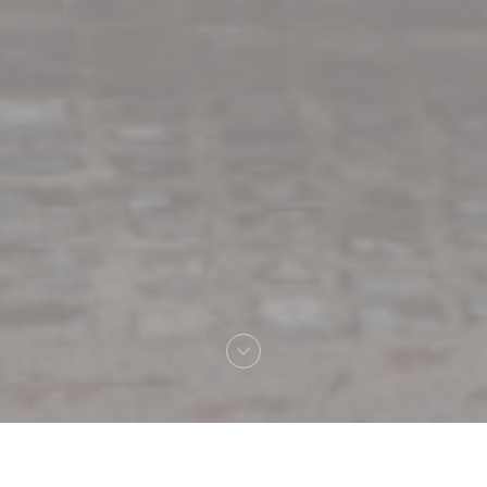
Bienvenue chez