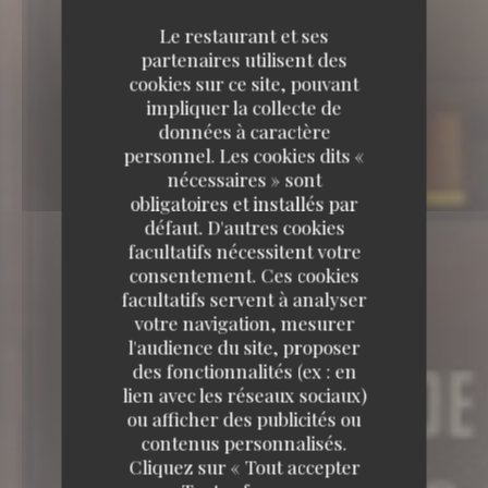
Le restaurant et ses
partenaires utilisent des
cookies sur ce site, pouvant
impliquer la collecte de
données à caractère
personnel. Les cookies dits «
nécessaires » sont
obligatoires et installés par
défaut. D'autres cookies
facultatifs nécessitent votre
consentement. Ces cookies
facultatifs servent à analyser
votre navigation, mesurer
l'audience du site, proposer
des fonctionnalités (ex : en
lien avec les réseaux sociaux)
ou afficher des publicités ou
contenus personnalisés.
Cliquez sur « Tout accepter