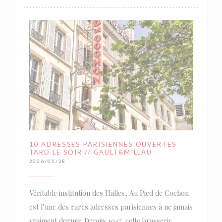
10 ADRESSES PARISIENNES OUVERTES
TARD LE SOIR // GAULT&MILLAU
2026/05/28
Véritable institution des Halles, Au Pied de Cochon
est l’une des rares adresses parisiennes à ne jamais
vraiment dormir. Depuis 1947, cette brasserie