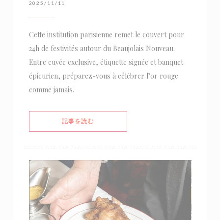
2025/11/11
Cette institution parisienne remet le couvert pour
24h de festivités autour du Beaujolais Nouveau.
Entre cuvée exclusive, étiquette signée et banquet
épicurien, préparez-vous à célébrer l’or rouge
comme jamais.
((新しいウィンドウで開きます))
記事を読む