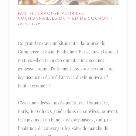
FAUT-IL CRAQUER POUR LES
COCHONNAILLES DU PIED DE COCHON ?
2024/11/29
Ce grand restaurant situé entre la Bourse de
Commerce et Saint-Eustache à Paris, ouvert jour et
nuit, est-il en train de connaître une seconde
jeunesse comme l’affirment nos sources qui y ont
joyeusement célébré l’arrivée du vin nouveau ?
Faut-il craquer ?
C’est une adresse mythique (6, rue Coquillière,
Paris, Ier) où des générations de convives, souvent
très joyeux et en bandes désorganisées, ont pris
l’habitude de converger les soirs de matchs du