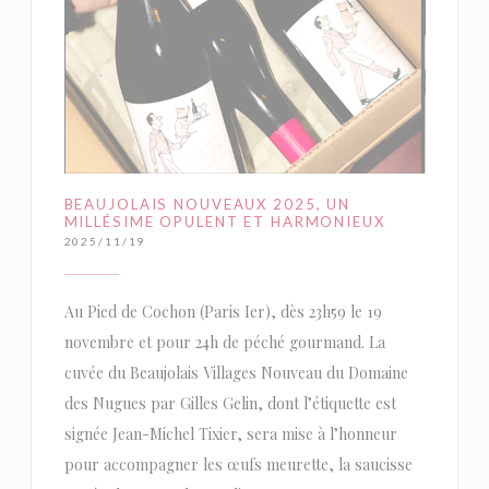
BEAUJOLAIS NOUVEAUX 2025, UN
MILLÉSIME OPULENT ET HARMONIEUX
2025/11/19
Au Pied de Cochon (Paris Ier), dès 23h59 le 19
novembre et pour 24h de péché gourmand. La
cuvée du Beaujolais Villages Nouveau du Domaine
des Nugues par Gilles Gelin, dont l’étiquette est
signée Jean-Michel Tixier, sera mise à l’honneur
pour accompagner les œufs meurette, la saucisse