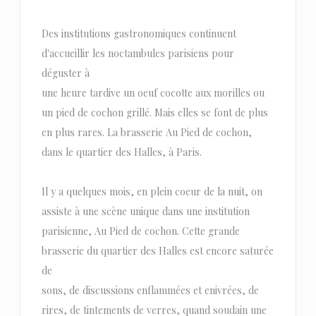
Des institutions gastronomiques continuent
d'accueillir les noctambules parisiens pour
déguster à
une heure tardive un oeuf cocotte aux morilles ou
un pied de cochon grillé. Mais elles se font de plus
en plus rares. La brasserie Au Pied de cochon,
dans le quartier des Halles, à Paris.
Il y a quelques mois, en plein coeur de la nuit, on
assiste à une scène unique dans une institution
parisienne, Au Pied de cochon. Cette grande
brasserie du quartier des Halles est encore saturée
de
sons, de discussions enflammées et enivrées, de
rires, de tintements de verres, quand soudain une