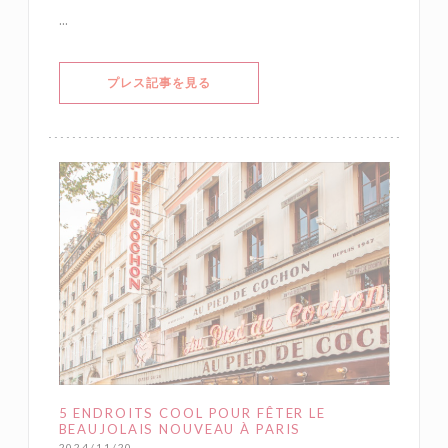
...
((新しいウィンドウで開きます))
プレス記事を見る
5 ENDROITS COOL POUR FÊTER LE
BEAUJOLAIS NOUVEAU À PARIS
2024/11/20