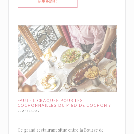
((新しいウィンドウで開きます))
記事を読む
FAUT-IL CRAQUER POUR LES
COCHONNAILLES DU PIED DE COCHON ?
2024/11/29
Ce grand restaurant situé entre la Bourse de