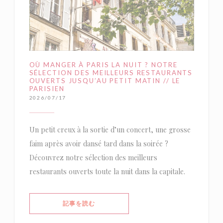
OÙ MANGER À PARIS LA NUIT ? NOTRE
SÉLECTION DES MEILLEURS RESTAURANTS
OUVERTS JUSQU’AU PETIT MATIN // LE
PARISIEN
2026/07/17
Un petit creux à la sortie d’un concert, une grosse
faim après avoir dansé tard dans la soirée ?
Découvrez notre sélection des meilleurs
restaurants ouverts toute la nuit dans la capitale.
((新しいウィンドウで開きます))
記事を読む