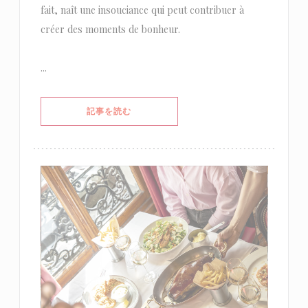
fait, naît une insouciance qui peut contribuer à
créer des moments de bonheur.
...
((新しいウィンドウで開きます))
記事を読む