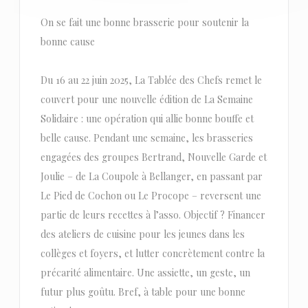
On se fait une bonne brasserie pour soutenir la
bonne cause
Du 16 au 22 juin 2025, La Tablée des Chefs remet le
couvert pour une nouvelle édition de La Semaine
Solidaire : une opération qui allie bonne bouffe et
belle cause. Pendant une semaine, les brasseries
engagées des groupes Bertrand, Nouvelle Garde et
Joulie – de La Coupole à Bellanger, en passant par
Le Pied de Cochon ou Le Procope – reversent une
partie de leurs recettes à l’asso. Objectif ? Financer
des ateliers de cuisine pour les jeunes dans les
collèges et foyers, et lutter concrètement contre la
précarité alimentaire. Une assiette, un geste, un
futur plus goûtu. Bref, à table pour une bonne