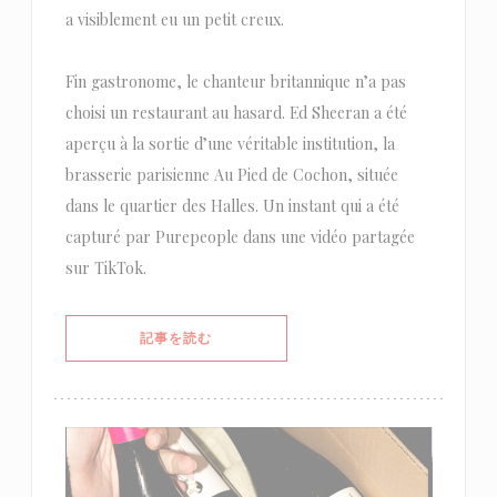
a visiblement eu un petit creux.
Fin gastronome, le chanteur britannique n’a pas
choisi un restaurant au hasard. Ed Sheeran a été
aperçu à la sortie d’une véritable institution, la
brasserie parisienne Au Pied de Cochon, située
dans le quartier des Halles. Un instant qui a été
capturé par Purepeople dans une vidéo partagée
sur TikTok.
((新しいウィンドウで開きます))
記事を読む