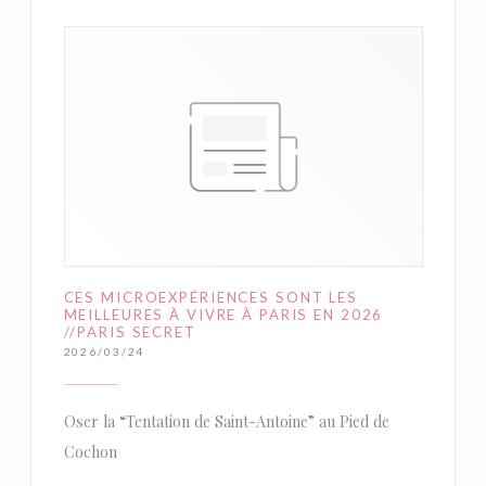
CES MICROEXPÉRIENCES SONT LES
MEILLEURES À VIVRE À PARIS EN 2026
//PARIS SECRET
2026/03/24
Oser la “Tentation de Saint-Antoine” au Pied de
Cochon