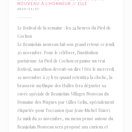
NOUVEAU À L'HONNEUR // ELLE
2025/11/17
Le festival de la semaine : les 24 heures du Pied de
Cochon
Le Beaujolais nouveau fait son grand retour ce jeudi
20 novembre. Pour le célébrer, l'institution
parisienne Au Pied de Cochon organise un vrai
festival, marathon devrait-on dire ! Dès le mercredi
19 novembre à 23 h 59 quand retentira la cloche, la
brasserie mythique des Halles fera déguster sa
cuvée spéciale de Beaujolais Villages Nouveau du
Domaine des Nugues par Gilles Gelin, spécialement
étiquetée pour l'occasion (par Jean-Michel Tixier).
Le midi du 20 novembre, un menu pensé autour du
Beaujolais Nouveau sera proposé aux curieux et