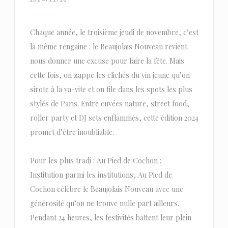
Chaque année, le troisième jeudi de novembre, c’est
la même rengaine : le Beaujolais Nouveau revient
nous donner une excuse pour faire la fête. Mais
cette fois, on zappe les clichés du vin jeune qu’on
sirote à la va-vite et on file dans les spots les plus
stylés de Paris. Entre cuvées nature, street food,
roller party et DJ sets enflammés, cette édition 2024
promet d’être inoubliable.
Pour les plus tradi : Au Pied de Cochon :
Institution parmi les institutions, Au Pied de
Cochon célèbre le Beaujolais Nouveau avec une
générosité qu’on ne trouve nulle part ailleurs.
Pendant 24 heures, les festivités battent leur plein