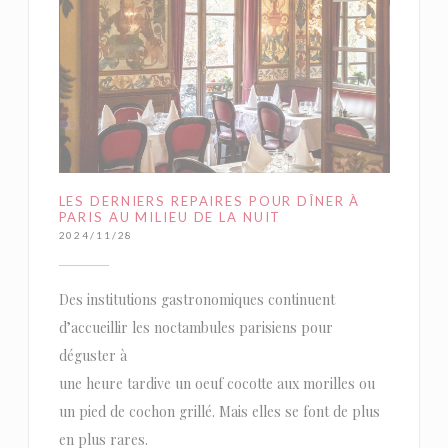
LES DERNIERS REPAIRES POUR DÎNER À
PARIS AU MILIEU DE LA NUIT
2024/11/28
Des institutions gastronomiques continuent
d’accueillir les noctambules parisiens pour
déguster à
une heure tardive un oeuf cocotte aux morilles ou
un pied de cochon grillé. Mais elles se font de plus
en plus rares.