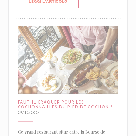
((APRE UNA NUOVA FINESTRA))
LEGGI L'ARTICOLO
FAUT-IL CRAQUER POUR LES
COCHONNAILLES DU PIED DE COCHON ?
29/11/2024
Ce grand restaurant situé entre la Bourse de