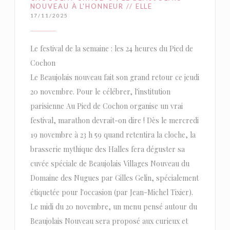
NOUVEAU À L'HONNEUR // ELLE
17/11/2025
Le festival de la semaine : les 24 heures du Pied de
Cochon
Le Beaujolais nouveau fait son grand retour ce jeudi
20 novembre. Pour le célébrer, l'institution
parisienne Au Pied de Cochon organise un vrai
festival, marathon devrait-on dire ! Dès le mercredi
19 novembre à 23 h 59 quand retentira la cloche, la
brasserie mythique des Halles fera déguster sa
cuvée spéciale de Beaujolais Villages Nouveau du
Domaine des Nugues par Gilles Gelin, spécialement
étiquetée pour l'occasion (par Jean-Michel Tixier).
Le midi du 20 novembre, un menu pensé autour du
Beaujolais Nouveau sera proposé aux curieux et