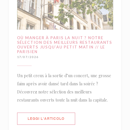
OÙ MANGER À PARIS LA NUIT ? NOTRE
SÉLECTION DES MEILLEURS RESTAURANTS
OUVERTS JUSQU’AU PETIT MATIN // LE
PARISIEN
17/07/2026
Un petit creux à la sortie d’un concert, une grosse
faim après avoir dansé tard dans la soirée ?
Découvrez notre sélection des meilleurs
restaurants ouverts toute la nuit dans la capitale.
((APRE UNA NUOVA FINESTRA))
LEGGI L'ARTICOLO