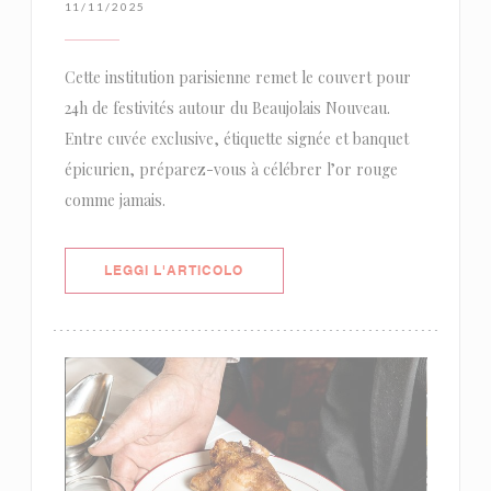
11/11/2025
Cette institution parisienne remet le couvert pour
24h de festivités autour du Beaujolais Nouveau.
Entre cuvée exclusive, étiquette signée et banquet
épicurien, préparez-vous à célébrer l’or rouge
comme jamais.
((APRE UNA NUOVA FINESTRA))
LEGGI L'ARTICOLO