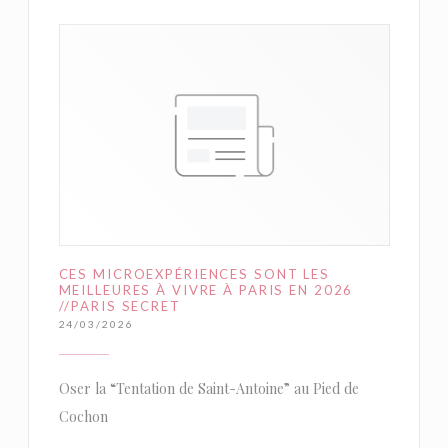
CES MICROEXPÉRIENCES SONT LES
MEILLEURES À VIVRE À PARIS EN 2026
//PARIS SECRET
24/03/2026
Oser la “Tentation de Saint-Antoine” au Pied de
Cochon