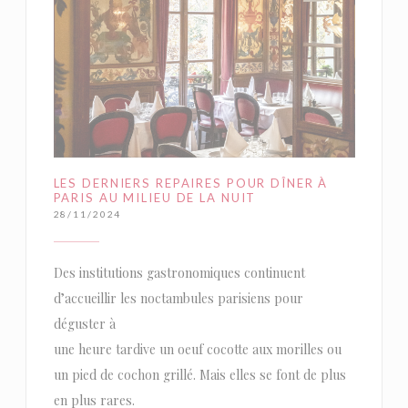
LES DERNIERS REPAIRES POUR DÎNER À
PARIS AU MILIEU DE LA NUIT
28/11/2024
Des institutions gastronomiques continuent
d’accueillir les noctambules parisiens pour
déguster à
une heure tardive un oeuf cocotte aux morilles ou
un pied de cochon grillé. Mais elles se font de plus
en plus rares.