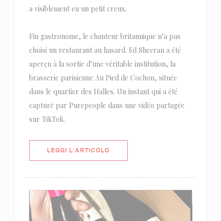
a visiblement eu un petit creux.
Fin gastronome, le chanteur britannique n’a pas
choisi un restaurant au hasard. Ed Sheeran a été
aperçu à la sortie d’une véritable institution, la
brasserie parisienne Au Pied de Cochon, située
dans le quartier des Halles. Un instant qui a été
capturé par Purepeople dans une vidéo partagée
sur TikTok.
((APRE UNA NUOVA FINESTRA))
LEGGI L'ARTICOLO