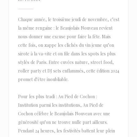
Chaque année, le troisième jeudi de novembre, c’est
la même rengaine : le Beaujolais Nouveau revient
nous donner une excuse pour faire la fête. Mais
cette fois, on zappe les clichés du vin jeune qu’on
sirote à la va-vite et on file dans les spots les plus
stylés de Paris. Entre cuvées nature, street food,
roller party et DJ sets enflammés, cette édition 2024
promet d’être inoubliable.
Pour les plus tradi : Au Pied de Cochon :
Institution parmi les institutions, Au Pied de
Cochon célèbre le Beaujolais Nouveau avec une
générosité qu’on ne trouve nulle part ailleurs.
Pendant 24 heures, les festivités battent leur plein