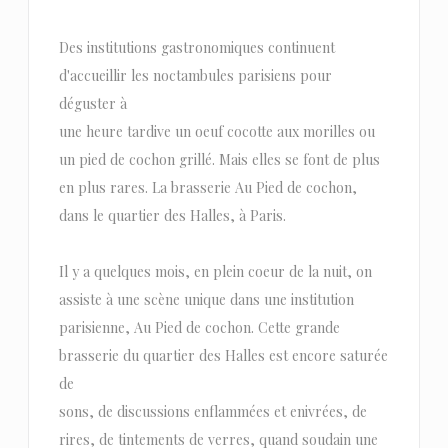
Des institutions gastronomiques continuent
d'accueillir les noctambules parisiens pour
déguster à
une heure tardive un oeuf cocotte aux morilles ou
un pied de cochon grillé. Mais elles se font de plus
en plus rares. La brasserie Au Pied de cochon,
dans le quartier des Halles, à Paris.
Il y a quelques mois, en plein coeur de la nuit, on
assiste à une scène unique dans une institution
parisienne, Au Pied de cochon. Cette grande
brasserie du quartier des Halles est encore saturée
de
sons, de discussions enflammées et enivrées, de
rires, de tintements de verres, quand soudain une