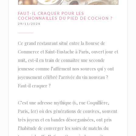
FAUT-IL CRAQUER POUR LES
COCHONNAILLES DU PIED DE COCHON ?
29/11/2024
Ce grand restaurant situé entre la Bourse de
Commerce et Saint-Eustache à Paris, ouvert jour et
nuit, est-il en train de connaître une seconde
jeunesse comme l’affirment nos sources qui y ont
joyeusement célébré l’arrivée du vin nouveau ?
Faut-il craquer ?
C’est une adresse mythique (6, rue Coquillière,
Paris, Ier) où des générations de convives, souvent
très joyeux et en bandes désorganisées, ont pris
l’habitude de converger les soirs de matchs du