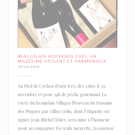
BEAUJOLAIS NOUVEAUX 2025, UN
MILLÉSIME OPULENT ET HARMONIEUX
19/11/2025
Au Pied de Cochon (Paris Ier), dès 23h59 le 19
novembre et pour 24h de péché gourmand. La
cuvée du Beaujolais Villages Nouveau du Domaine
des Nugues par Gilles Gelin, dont l’étiquette est
signée Jean-Michel Tixier, sera mise à l’honneur
pour accompagner les œufs meurette, la saucisse