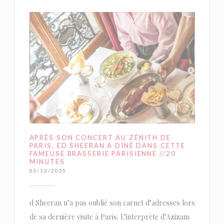
APRÈS SON CONCERT AU ZÉNITH DE
PARIS, ED SHEERAN A DÎNÉ DANS CETTE
FAMEUSE BRASSERIE PARISIENNE //20
MINUTES
03/12/2025
d Sheeran n’a pas oublié son carnet d’adresses lors
de sa dernière visite à Paris. L’interprète d’Azizam