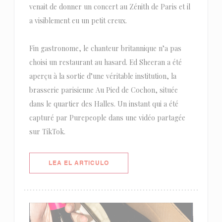
venait de donner un concert au Zénith de Paris et il
a visiblement eu un petit creux.
Fin gastronome, le chanteur britannique n’a pas
choisi un restaurant au hasard. Ed Sheeran a été
aperçu à la sortie d’une véritable institution, la
brasserie parisienne Au Pied de Cochon, située
dans le quartier des Halles. Un instant qui a été
capturé par Purepeople dans une vidéo partagée
sur TikTok.
((ABRE EN UNA NUEVA VENTANA)
LEA EL ARTICULO