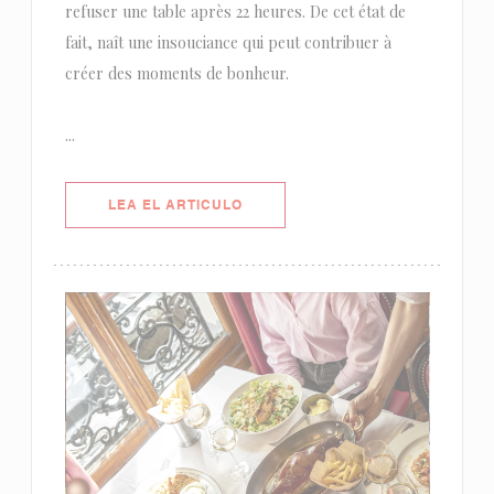
refuser une table après 22 heures. De cet état de
fait, naît une insouciance qui peut contribuer à
créer des moments de bonheur.
...
((ABRE EN UNA NUEVA VENTANA)
LEA EL ARTICULO