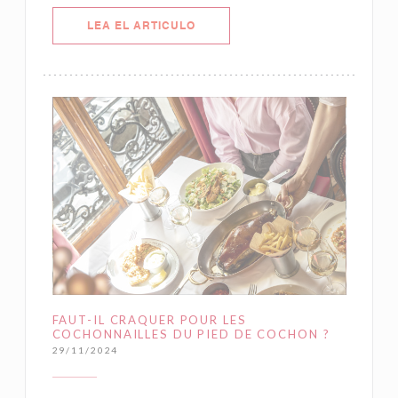
((ABRE EN UNA NUEVA VENTANA)
LEA EL ARTICULO
FAUT-IL CRAQUER POUR LES
COCHONNAILLES DU PIED DE COCHON ?
29/11/2024