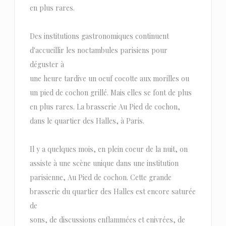
en plus rares.
Des institutions gastronomiques continuent
d'accueillir les noctambules parisiens pour
déguster à
une heure tardive un oeuf cocotte aux morilles ou
un pied de cochon grillé. Mais elles se font de plus
en plus rares. La brasserie Au Pied de cochon,
dans le quartier des Halles, à Paris.
Il y a quelques mois, en plein coeur de la nuit, on
assiste à une scène unique dans une institution
parisienne, Au Pied de cochon. Cette grande
brasserie du quartier des Halles est encore saturée
de
sons, de discussions enflammées et enivrées, de