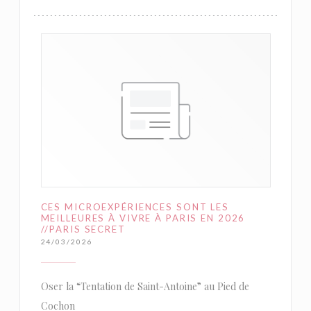
CES MICROEXPÉRIENCES SONT LES
MEILLEURES À VIVRE À PARIS EN 2026
//PARIS SECRET
24/03/2026
Oser la “Tentation de Saint-Antoine” au Pied de
Cochon