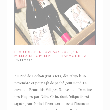
BEAUJOLAIS NOUVEAUX 2025, UN
MILLÉSIME OPULENT ET HARMONIEUX
19/11/2025
Au Pied de Cochon (Paris Ier), dès 23h59 le 19
novembre et pour 24h de péché gourmand. La
cuvée du Beaujolais Villages Nouveau du Domaine
des Nugues par Gilles Gelin, dont l’étiquette est
signée Jean-Michel Tixier, sera mise à l’honneur