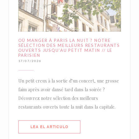
OÙ MANGER À PARIS LA NUIT ? NOTRE
SÉLECTION DES MEILLEURS RESTAURANTS
OUVERTS JUSQU’AU PETIT MATIN // LE
PARISIEN
17/07/2026
Un petit creux à la sortie d’un concert, une grosse
faim après avoir dansé tard dans la soirée ?
Découvrez notre sélection des meilleurs
restaurants ouverts toute la nuit dans la capitale.
((ABRE EN UNA NUEVA VENTANA)
LEA EL ARTICULO