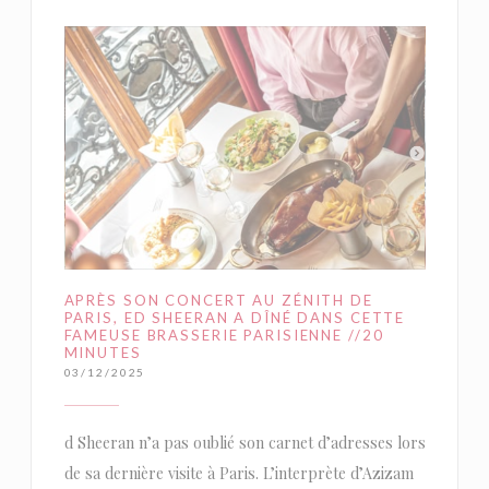
APRÈS SON CONCERT AU ZÉNITH DE
PARIS, ED SHEERAN A DÎNÉ DANS CETTE
FAMEUSE BRASSERIE PARISIENNE //20
MINUTES
03/12/2025
d Sheeran n’a pas oublié son carnet d’adresses lors
de sa dernière visite à Paris. L’interprète d’Azizam