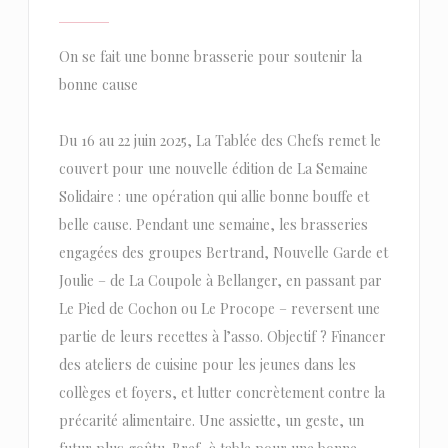
On se fait une bonne brasserie pour soutenir la
bonne cause
Du 16 au 22 juin 2025, La Tablée des Chefs remet le
couvert pour une nouvelle édition de La Semaine
Solidaire : une opération qui allie bonne bouffe et
belle cause. Pendant une semaine, les brasseries
engagées des groupes Bertrand, Nouvelle Garde et
Joulie – de La Coupole à Bellanger, en passant par
Le Pied de Cochon ou Le Procope – reversent une
partie de leurs recettes à l’asso. Objectif ? Financer
des ateliers de cuisine pour les jeunes dans les
collèges et foyers, et lutter concrètement contre la
précarité alimentaire. Une assiette, un geste, un