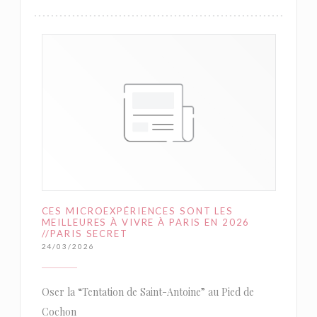
CES MICROEXPÉRIENCES SONT LES
MEILLEURES À VIVRE À PARIS EN 2026
//PARIS SECRET
24/03/2026
Oser la “Tentation de Saint-Antoine” au Pied de
Cochon