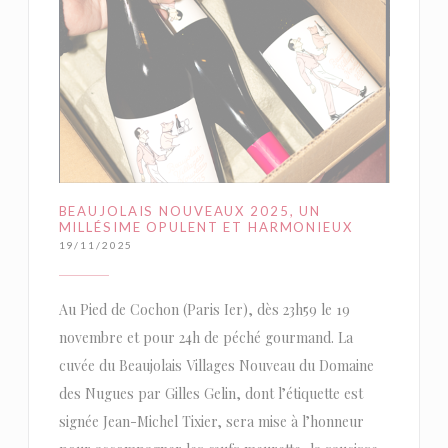
BEAUJOLAIS NOUVEAUX 2025, UN
MILLÉSIME OPULENT ET HARMONIEUX
19/11/2025
Au Pied de Cochon (Paris Ier), dès 23h59 le 19
novembre et pour 24h de péché gourmand. La
cuvée du Beaujolais Villages Nouveau du Domaine
des Nugues par Gilles Gelin, dont l’étiquette est
signée Jean-Michel Tixier, sera mise à l’honneur