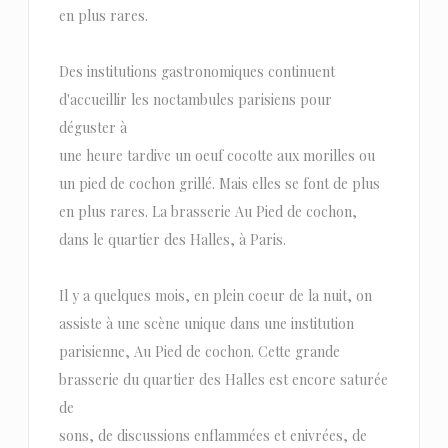
en plus rares.
Des institutions gastronomiques continuent
d'accueillir les noctambules parisiens pour
déguster à
une heure tardive un oeuf cocotte aux morilles ou
un pied de cochon grillé. Mais elles se font de plus
en plus rares. La brasserie Au Pied de cochon,
dans le quartier des Halles, à Paris.
Il y a quelques mois, en plein coeur de la nuit, on
assiste à une scène unique dans une institution
parisienne, Au Pied de cochon. Cette grande
brasserie du quartier des Halles est encore saturée
de
sons, de discussions enflammées et enivrées, de