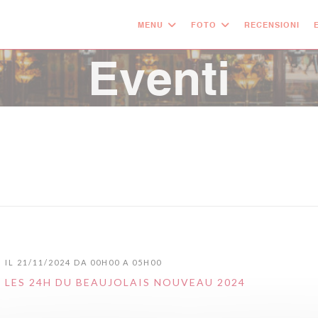
MENU
FOTO
RECENSIONI
Eventi
IL 21/11/2024 DA 00H00 A 05H00
LES 24H DU BEAUJOLAIS NOUVEAU 2024