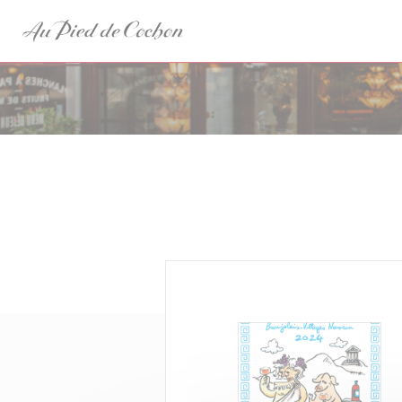
Personalizzazione delle tue scelte sui cookie