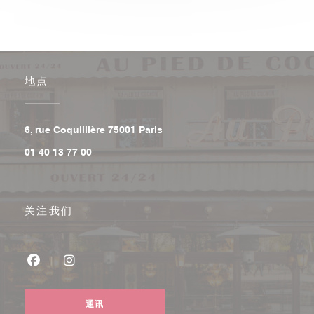
地点
((在新窗口中打开))
6, rue Coquillière 75001 Paris
01 40 13 77 00
关注我们
Facebook ((在新窗口中打开))
Instagram ((在新窗口中打开))
通讯