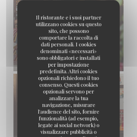
Il ristorante e i suoi partner
utilizzano cookies su questo
sito, che possono
comportare la raccolta di
dati personali. I cookies
denominati «necessari»
sono obbligatori e installati
per impostazione
predefinita. Altri cookies
opzionali richiedono il tuo
consenso. Questi cookies
opzionali servono per
analizzare la tua
navigazione, misurare
l'audience del sito, fornire
funzionalità (ad esempio,
legate ai social network) o
visualizzare pubblicità o