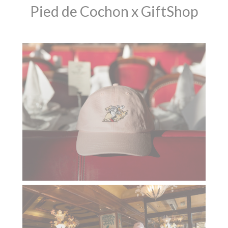
Pied de Cochon x GiftShop