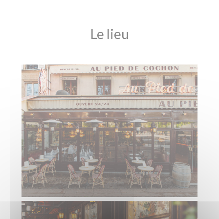
Le lieu