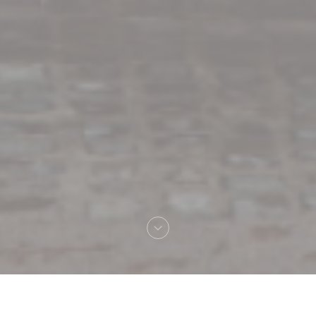
Benvenuto a