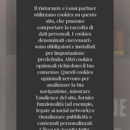
Il ristorante e i suoi partner
utilizzano cookies su questo
sito, che possono
comportare la raccolta di
dati personali. I cookies
denominati «necessari»
sono obbligatori e installati
per impostazione
predefinita. Altri cookies
opzionali richiedono il tuo
consenso. Questi cookies
opzionali servono per
analizzare la tua
navigazione, misurare
l'audience del sito, fornire
funzionalità (ad esempio,
legate ai social network) o
visualizzare pubblicità o
contenuti personalizzati.
Clicca su 'Accetta tutto',