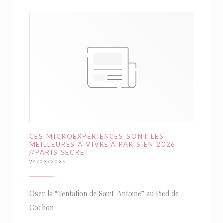
CES MICROEXPÉRIENCES SONT LES
MEILLEURES À VIVRE À PARIS EN 2026
//PARIS SECRET
24/03/2026
Oser la “Tentation de Saint-Antoine” au Pied de
Cochon