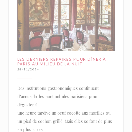
LES DERNIERS REPAIRES POUR DÎNER À
PARIS AU MILIEU DE LA NUIT
28/11/2024
Des institutions gastronomiques continuent
d’accueillir les noctambules parisiens pour
déguster à
une heure tardive un oeuf cocotte aux morilles ou
un pied de cochon grillé. Mais elles se font de plus
en plus rares.