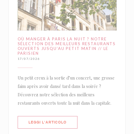
OÙ MANGER À PARIS LA NUIT ? NOTRE
SÉLECTION DES MEILLEURS RESTAURANTS
OUVERTS JUSQU’AU PETIT MATIN // LE
PARISIEN
17/07/2026
Un petit creux à la sortie d’un concert, une grosse
faim après avoir dansé tard dans la soirée ?
Découvrez notre sélection des meilleurs
restaurants ouverts toute la nuit dans la capitale.
((APRE UNA NUOVA FINESTRA))
LEGGI L'ARTICOLO