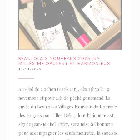
BEAUJOLAIS NOUVEAUX 2025, UN
MILLÉSIME OPULENT ET HARMONIEUX
19/11/2025
Au Pied de Cochon (Paris Ier), dès 23h59 le 19
novembre et pour 24h de péché gourmand. La
cuvée du Beaujolais Villages Nouveau du Domaine
des Nugues par Gilles Gelin, dont l’étiquette est
signée Jean-Michel Tixier, sera mise à l’honneur
pour accompagner les œufs meurette, la saucisse