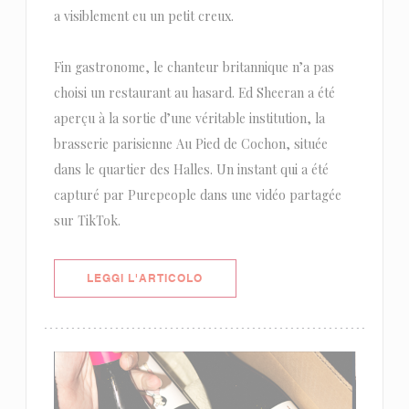
a visiblement eu un petit creux.
Fin gastronome, le chanteur britannique n’a pas
choisi un restaurant au hasard. Ed Sheeran a été
aperçu à la sortie d’une véritable institution, la
brasserie parisienne Au Pied de Cochon, située
dans le quartier des Halles. Un instant qui a été
capturé par Purepeople dans une vidéo partagée
sur TikTok.
((APRE UNA NUOVA FINESTRA))
LEGGI L'ARTICOLO