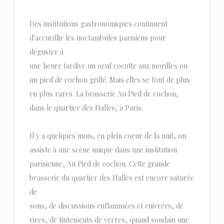
Des institutions gastronomiques continuent
d'accueillir les noctambules parisiens pour
déguster à
une heure tardive un oeuf cocotte aux morilles ou
un pied de cochon grillé. Mais elles se font de plus
en plus rares. La brasserie Au Pied de cochon,
dans le quartier des Halles, à Paris.
Il y a quelques mois, en plein coeur de la nuit, on
assiste à une scène unique dans une institution
parisienne, Au Pied de cochon. Cette grande
brasserie du quartier des Halles est encore saturée
de
sons, de discussions enflammées et enivrées, de
rires, de tintements de verres, quand soudain une