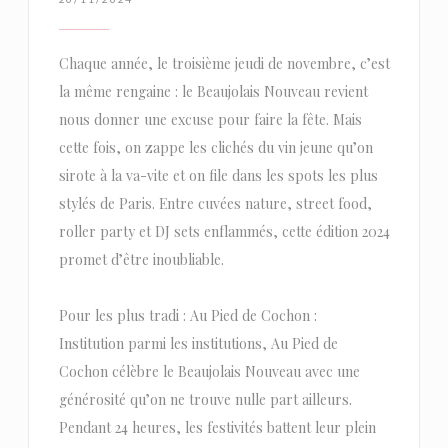
Chaque année, le troisième jeudi de novembre, c’est
la même rengaine : le Beaujolais Nouveau revient
nous donner une excuse pour faire la fête. Mais
cette fois, on zappe les clichés du vin jeune qu’on
sirote à la va-vite et on file dans les spots les plus
stylés de Paris. Entre cuvées nature, street food,
roller party et DJ sets enflammés, cette édition 2024
promet d’être inoubliable.
Pour les plus tradi : Au Pied de Cochon :
Institution parmi les institutions, Au Pied de
Cochon célèbre le Beaujolais Nouveau avec une
générosité qu’on ne trouve nulle part ailleurs.
Pendant 24 heures, les festivités battent leur plein