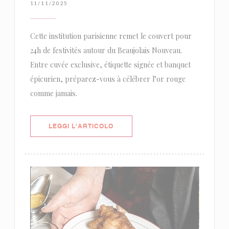
11/11/2025
Cette institution parisienne remet le couvert pour
24h de festivités autour du Beaujolais Nouveau.
Entre cuvée exclusive, étiquette signée et banquet
épicurien, préparez-vous à célébrer l’or rouge
comme jamais.
((APRE UNA NUOVA FINESTRA))
LEGGI L'ARTICOLO