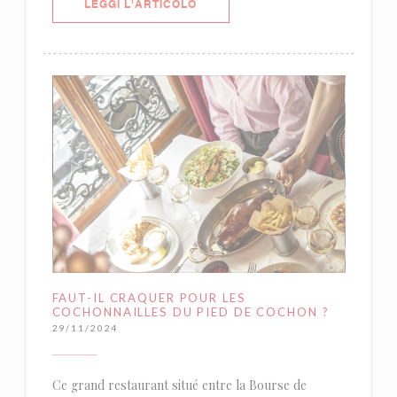
((APRE UNA NUOVA FINESTRA))
LEGGI L'ARTICOLO
FAUT-IL CRAQUER POUR LES
COCHONNAILLES DU PIED DE COCHON ?
29/11/2024
Ce grand restaurant situé entre la Bourse de