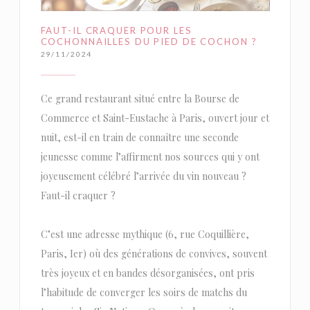
FAUT-IL CRAQUER POUR LES
COCHONNAILLES DU PIED DE COCHON ?
29/11/2024
Ce grand restaurant situé entre la Bourse de
Commerce et Saint-Eustache à Paris, ouvert jour et
nuit, est-il en train de connaître une seconde
jeunesse comme l’affirment nos sources qui y ont
joyeusement célébré l’arrivée du vin nouveau ?
Faut-il craquer ?
C’est une adresse mythique (6, rue Coquillière,
Paris, Ier) où des générations de convives, souvent
très joyeux et en bandes désorganisées, ont pris
l’habitude de converger les soirs de matchs du