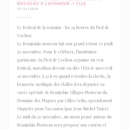
NOUVEAU À L'HONNEUR // ELLE
17/11/2025
Le festival de la semaine : les 24 heures du Pied de
Cochon
Le Beaujolais nouveau fait son grand retour ce jeudi
20 novembre. Pour le célébrer, l'institution
parisienne Au Pied de Cochon organise un vrai
festival, marathon devrait-on dire ! Dès le mercredi
19 novembre à 23 h 59 quand retentira la cloche, la
brasserie mythique des Halles fera déguster sa
cuvée spéciale de Beaujolais Villages Nouveau du
Domaine des Nugues par Gilles Gelin, spécialement
étiquetée pour l'occasion (par Jean-Michel Tixier).
Le midi du 20 novembre, un menu pensé autour du
Beaujolais Nouveau sera proposé aux curieux et