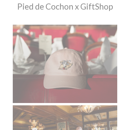
Pied de Cochon x GiftShop