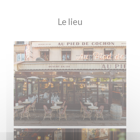
Le lieu