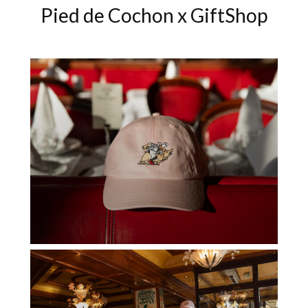
Pied de Cochon x GiftShop