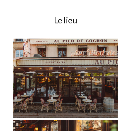
Le lieu