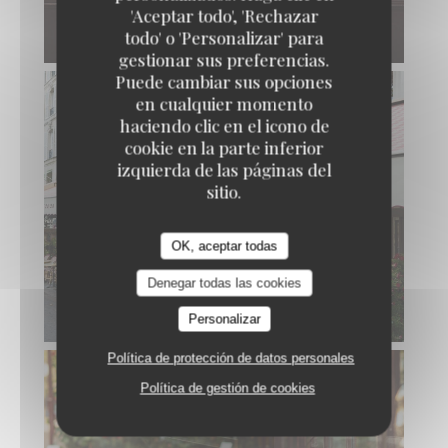
'Aceptar todo', 'Rechazar
todo' o 'Personalizar' para
gestionar sus preferencias.
Puede cambiar sus opciones
en cualquier momento
haciendo clic en el icono de
cookie en la parte inferior
izquierda de las páginas del
sitio.
OK, aceptar todas
Denegar todas las cookies
Personalizar
Política de protección de datos personales
Política de gestión de cookies