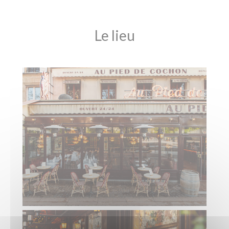
Le lieu