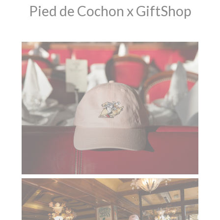
Pied de Cochon x GiftShop