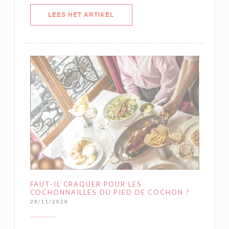
((OPENT IN EEN NIEUW VENSTER)
LEES HET ARTIKEL
FAUT-IL CRAQUER POUR LES
COCHONNAILLES DU PIED DE COCHON ?
29/11/2024