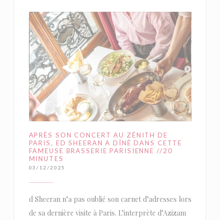
APRÈS SON CONCERT AU ZÉNITH DE
PARIS, ED SHEERAN A DÎNÉ DANS CETTE
FAMEUSE BRASSERIE PARISIENNE //20
MINUTES
03/12/2025
d Sheeran n’a pas oublié son carnet d’adresses lors
de sa dernière visite à Paris. L’interprète d’Azizam