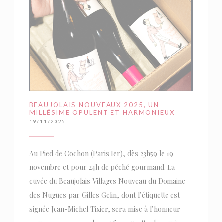
BEAUJOLAIS NOUVEAUX 2025, UN
MILLÉSIME OPULENT ET HARMONIEUX
19/11/2025
Au Pied de Cochon (Paris Ier), dès 23h59 le 19
novembre et pour 24h de péché gourmand. La
cuvée du Beaujolais Villages Nouveau du Domaine
des Nugues par Gilles Gelin, dont l’étiquette est
signée Jean-Michel Tixier, sera mise à l’honneur