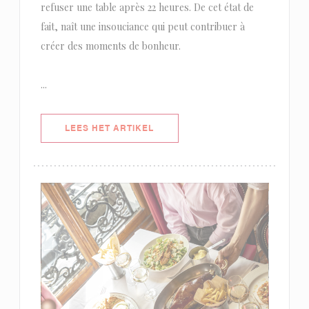
refuser une table après 22 heures. De cet état de
fait, naît une insouciance qui peut contribuer à
créer des moments de bonheur.
...
((OPENT IN EEN NIEUW VENSTER)
LEES HET ARTIKEL