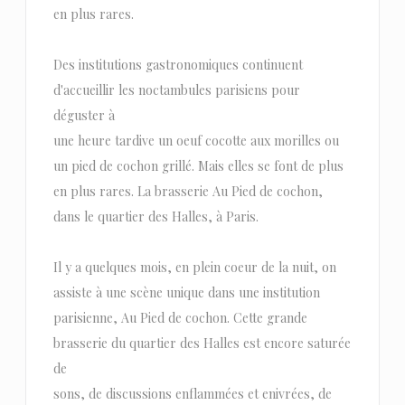
en plus rares.
Des institutions gastronomiques continuent
d'accueillir les noctambules parisiens pour
déguster à
une heure tardive un oeuf cocotte aux morilles ou
un pied de cochon grillé. Mais elles se font de plus
en plus rares. La brasserie Au Pied de cochon,
dans le quartier des Halles, à Paris.
Il y a quelques mois, en plein coeur de la nuit, on
assiste à une scène unique dans une institution
parisienne, Au Pied de cochon. Cette grande
brasserie du quartier des Halles est encore saturée
de
sons, de discussions enflammées et enivrées, de