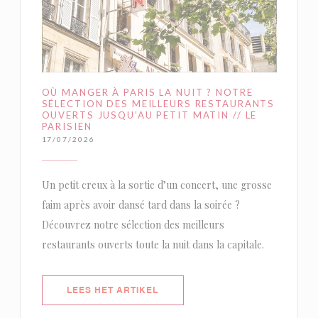
OÙ MANGER À PARIS LA NUIT ? NOTRE
SÉLECTION DES MEILLEURS RESTAURANTS
OUVERTS JUSQU’AU PETIT MATIN // LE
PARISIEN
17/07/2026
Un petit creux à la sortie d’un concert, une grosse
faim après avoir dansé tard dans la soirée ?
Découvrez notre sélection des meilleurs
restaurants ouverts toute la nuit dans la capitale.
((OPENT IN EEN NIEUW VENSTER)
LEES HET ARTIKEL