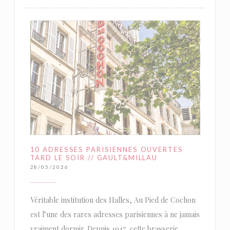
10 ADRESSES PARISIENNES OUVERTES
TARD LE SOIR // GAULT&MILLAU
28/05/2026
Véritable institution des Halles, Au Pied de Cochon
est l’une des rares adresses parisiennes à ne jamais
vraiment dormir. Depuis 1947, cette brasserie