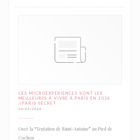
CES MICROEXPÉRIENCES SONT LES
MEILLEURES À VIVRE À PARIS EN 2026
//PARIS SECRET
24/03/2026
Oser la “Tentation de Saint-Antoine” au Pied de
Cochon