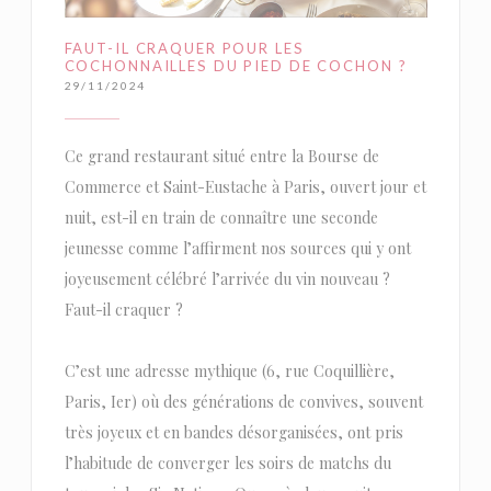
FAUT-IL CRAQUER POUR LES
COCHONNAILLES DU PIED DE COCHON ?
29/11/2024
Ce grand restaurant situé entre la Bourse de
Commerce et Saint-Eustache à Paris, ouvert jour et
nuit, est-il en train de connaître une seconde
jeunesse comme l’affirment nos sources qui y ont
joyeusement célébré l’arrivée du vin nouveau ?
Faut-il craquer ?
C’est une adresse mythique (6, rue Coquillière,
Paris, Ier) où des générations de convives, souvent
très joyeux et en bandes désorganisées, ont pris
l’habitude de converger les soirs de matchs du