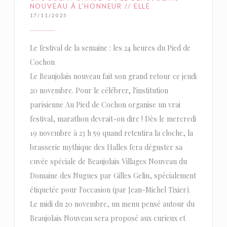
NOUVEAU À L'HONNEUR // ELLE
17/11/2025
Le festival de la semaine : les 24 heures du Pied de
Cochon
Le Beaujolais nouveau fait son grand retour ce jeudi
20 novembre. Pour le célébrer, l'institution
parisienne Au Pied de Cochon organise un vrai
festival, marathon devrait-on dire ! Dès le mercredi
19 novembre à 23 h 59 quand retentira la cloche, la
brasserie mythique des Halles fera déguster sa
cuvée spéciale de Beaujolais Villages Nouveau du
Domaine des Nugues par Gilles Gelin, spécialement
étiquetée pour l'occasion (par Jean-Michel Tixier).
Le midi du 20 novembre, un menu pensé autour du
Beaujolais Nouveau sera proposé aux curieux et