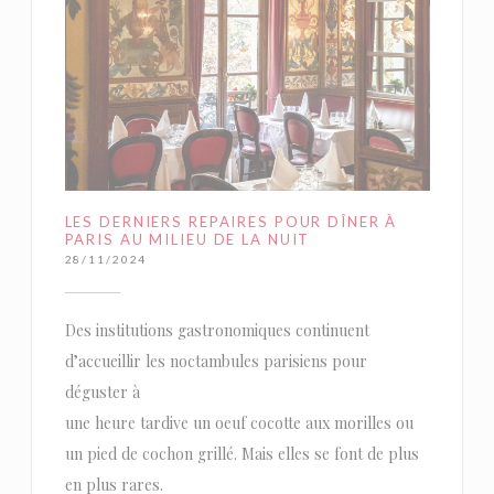
LES DERNIERS REPAIRES POUR DÎNER À
PARIS AU MILIEU DE LA NUIT
28/11/2024
Des institutions gastronomiques continuent
d’accueillir les noctambules parisiens pour
déguster à
une heure tardive un oeuf cocotte aux morilles ou
un pied de cochon grillé. Mais elles se font de plus
en plus rares.