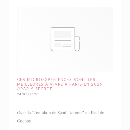
CES MICROEXPÉRIENCES SONT LES
MEILLEURES À VIVRE À PARIS EN 2026
//PARIS SECRET
24/03/2026
Oser la “Tentation de Saint-Antoine” au Pied de
Cochon