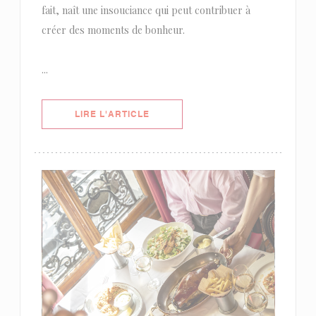
fait, naît une insouciance qui peut contribuer à
créer des moments de bonheur.
...
((OUVRE UNE NOUVELLE FENÊTRE)
LIRE L'ARTICLE