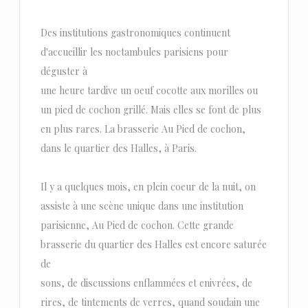
Des institutions gastronomiques continuent
d'accueillir les noctambules parisiens pour
déguster à
une heure tardive un oeuf cocotte aux morilles ou
un pied de cochon grillé. Mais elles se font de plus
en plus rares. La brasserie Au Pied de cochon,
dans le quartier des Halles, à Paris.
Il y a quelques mois, en plein coeur de la nuit, on
assiste à une scène unique dans une institution
parisienne, Au Pied de cochon. Cette grande
brasserie du quartier des Halles est encore saturée
de
sons, de discussions enflammées et enivrées, de
rires, de tintements de verres, quand soudain une