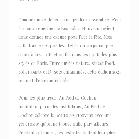
Chaque année, le troisième jeudi de novembre, c’est
la même rengaine : le Beaujolais Nouveau revient
nous donner une excuse pour faire la fête. Mais
cette fois, on zappe les clichés du vin jeune qu’on
sirote à la va-vite et on file dans les spots les plus
stylés de Paris. Entre cuvées nature, street food,
roller party et DJ sets enflammés, cette édition 2024
promet d’être inoubliable.
Pour les plus tradi : Au Pied de Cochon :
Institution parmi les institutions, Au Pied de
Cochon célèbre le Beaujolais Nouveau avec une
générosité qu’on ne trouve nulle part ailleurs.
Pendant 24 heures, les festivités battent leur plein