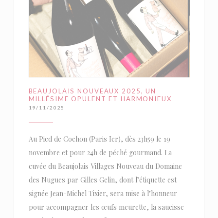
BEAUJOLAIS NOUVEAUX 2025, UN
MILLÉSIME OPULENT ET HARMONIEUX
19/11/2025
Au Pied de Cochon (Paris Ier), dès 23h59 le 19
novembre et pour 24h de péché gourmand. La
cuvée du Beaujolais Villages Nouveau du Domaine
des Nugues par Gilles Gelin, dont l’étiquette est
signée Jean-Michel Tixier, sera mise à l’honneur
pour accompagner les œufs meurette, la saucisse