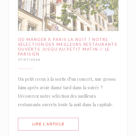
OÙ MANGER À PARIS LA NUIT ? NOTRE
SÉLECTION DES MEILLEURS RESTAURANTS
OUVERTS JUSQU’AU PETIT MATIN // LE
PARISIEN
17/07/2026
Un petit creux à la sortie d’un concert, une grosse
faim après avoir dansé tard dans la soirée ?
Découvrez notre sélection des meilleurs
restaurants ouverts toute la nuit dans la capitale.
((OUVRE UNE NOUVELLE FENÊTRE)
LIRE L'ARTICLE