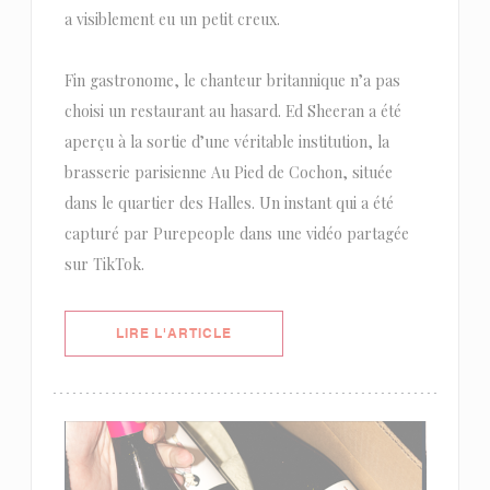
a visiblement eu un petit creux.
Fin gastronome, le chanteur britannique n’a pas
choisi un restaurant au hasard. Ed Sheeran a été
aperçu à la sortie d’une véritable institution, la
brasserie parisienne Au Pied de Cochon, située
dans le quartier des Halles. Un instant qui a été
capturé par Purepeople dans une vidéo partagée
sur TikTok.
((OUVRE UNE NOUVELLE FENÊTRE)
LIRE L'ARTICLE