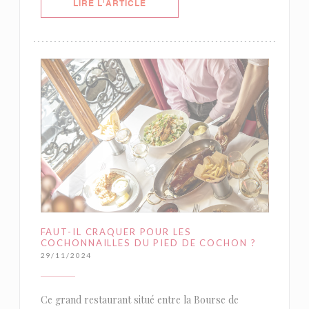
((OUVRE UNE NOUVELLE FENÊTRE)
LIRE L'ARTICLE
FAUT-IL CRAQUER POUR LES
COCHONNAILLES DU PIED DE COCHON ?
29/11/2024
Ce grand restaurant situé entre la Bourse de