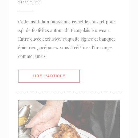
11/11/2025
Cette institution parisienne remet le couvert pour
24h de festivités autour du Beaujolais Nouveau.
Entre cuvée exclusive, étiquette signée et banquet
épicurien, préparez-vous à célébrer l’or rouge
comme jamais.
((OUVRE UNE NOUVELLE FENÊTRE)
LIRE L'ARTICLE