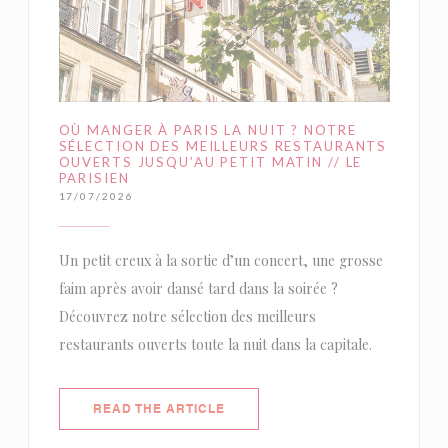
OÙ MANGER À PARIS LA NUIT ? NOTRE
SÉLECTION DES MEILLEURS RESTAURANTS
OUVERTS JUSQU’AU PETIT MATIN // LE
PARISIEN
17/07/2026
Un petit creux à la sortie d’un concert, une grosse
faim après avoir dansé tard dans la soirée ?
Découvrez notre sélection des meilleurs
restaurants ouverts toute la nuit dans la capitale.
((OPENS IN A NEW WINDOW))
READ THE ARTICLE