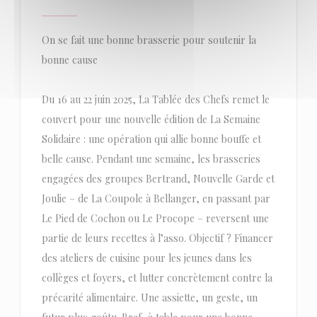
On se fait une bonne brasserie pour soutenir la
bonne cause
Du 16 au 22 juin 2025, La Tablée des Chefs remet le
couvert pour une nouvelle édition de La Semaine
Solidaire : une opération qui allie bonne bouffe et
belle cause. Pendant une semaine, les brasseries
engagées des groupes Bertrand, Nouvelle Garde et
Joulie – de La Coupole à Bellanger, en passant par
Le Pied de Cochon ou Le Procope – reversent une
partie de leurs recettes à l’asso. Objectif ? Financer
des ateliers de cuisine pour les jeunes dans les
collèges et foyers, et lutter concrètement contre la
précarité alimentaire. Une assiette, un geste, un