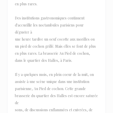
en plus rares.
Des institutions gastronomiques continuent
d'accueillir les noctambules parisiens pour
déguster à
une heure tardive un oeuf cocotte aux morilles ou
un pied de cochon grillé. Mais elles se font de plus
en plus rares. La brasserie Au Pied de cochon,
dans le quartier des Halles, à Paris.
Il y a quelques mois, en plein coeur de la nuit, on
assiste à une scène unique dans une institution
parisienne, Au Pied de cochon. Cette grande
brasserie du quartier des Halles est encore saturée
de
sons, de discussions enflammées et enivrées, de