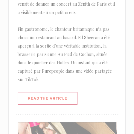
venait de donner un concert au Zénith de Paris et il
a visiblement eu un petit creux.
Fin gastronome, le chanteur britannique n’a pas
choisi un restaurant au hasard. Ed Sheeran a été
aperçu à la sortie d’une véritable institution, la
brasserie parisienne Au Pied de Cochon, située
dans le quartier des Halles. Un instant qui a été
capturé par Purepeople dans une vidéo partagée
sur TikTok.
((OPENS IN A NEW WINDOW))
READ THE ARTICLE