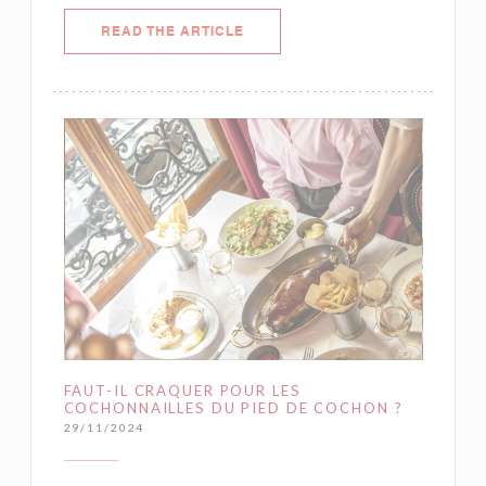
((OPENS IN A NEW WINDOW))
READ THE ARTICLE
FAUT-IL CRAQUER POUR LES
COCHONNAILLES DU PIED DE COCHON ?
29/11/2024