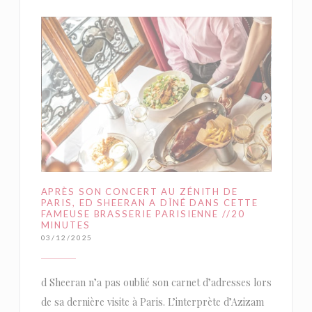
APRÈS SON CONCERT AU ZÉNITH DE
PARIS, ED SHEERAN A DÎNÉ DANS CETTE
FAMEUSE BRASSERIE PARISIENNE //20
MINUTES
03/12/2025
d Sheeran n’a pas oublié son carnet d’adresses lors
de sa dernière visite à Paris. L’interprète d’Azizam