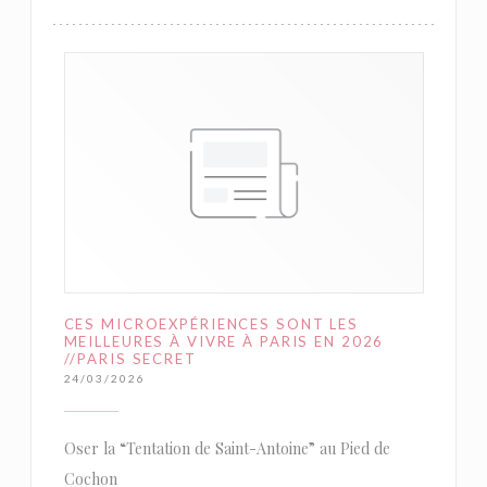
CES MICROEXPÉRIENCES SONT LES
MEILLEURES À VIVRE À PARIS EN 2026
//PARIS SECRET
24/03/2026
Oser la “Tentation de Saint-Antoine” au Pied de
Cochon