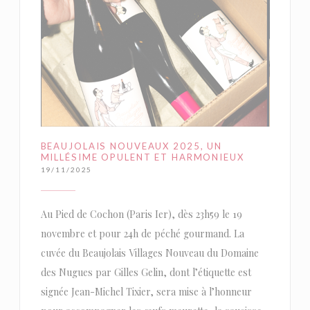
BEAUJOLAIS NOUVEAUX 2025, UN
MILLÉSIME OPULENT ET HARMONIEUX
19/11/2025
Au Pied de Cochon (Paris Ier), dès 23h59 le 19
novembre et pour 24h de péché gourmand. La
cuvée du Beaujolais Villages Nouveau du Domaine
des Nugues par Gilles Gelin, dont l’étiquette est
signée Jean-Michel Tixier, sera mise à l’honneur