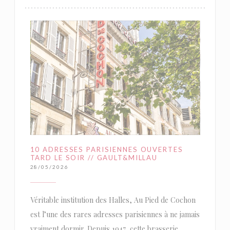
10 ADRESSES PARISIENNES OUVERTES
TARD LE SOIR // GAULT&MILLAU
28/05/2026
Véritable institution des Halles, Au Pied de Cochon
est l’une des rares adresses parisiennes à ne jamais
vraiment dormir. Depuis 1947, cette brasserie