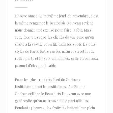
Chaque année, le troisième jeudi de novembre, c’est
la même rengaine : le Beaujolais Nouveau revient
nous donner une excuse pour faire la fête. Mais
cette fois, on zappe les clichés du vin jeune qu’on
sirote à la va-vite et on file dans les spots les plus
stylés de Paris. Entre cuvées nature, street food,
roller party et DJ sets enflammés, cette édition 2024
promet d’être inoubliable.
Pour les plus tradi : Au Pied de Cochon :
Institution parmi les institutions, Au Pied de
Cochon célèbre le Beaujolais Nouveau avec une
générosité qu’on ne trouve nulle part ailleurs.
Pendant 24 heures, les festivités battent leur plein