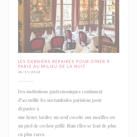
LES DERNIERS REPAIRES POUR DÎNER À
PARIS AU MILIEU DE LA NUIT
28/11/2024
Des institutions gastronomiques continuent
d’accueillir les noctambules parisiens pour
déguster à
une heure tardive un oeuf cocotte aux morilles ou
un pied de cochon grillé. Mais elles se font de plus
en plus rares.