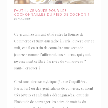
FAUT-IL CRAQUER POUR LES
COCHONNAILLES DU PIED DE COCHON ?
29/11/2024
Ce grand restaurant situé entre la Bourse de
Commerce et Saint-Eustache à Paris, ouvert jour et
nuit, est-il en train de connaître une seconde
jeunesse comme l’affirment nos sources qui y ont
joyeusement célébré l’arrivée du vin nouveau ?
Faut-il craquer ?
C’est une adresse mythique (6, rue Coquillière,
Paris, Ier) où des générations de convives, souvent
très joyeux et en bandes désorganisées, ont pris
l’habitude de converger les soirs de matchs du