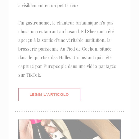
a visiblement eu un petit creux.
Fin gastronome, le chanteur britannique n’a pas
choisi un restaurant au hasard. Ed Sheeran a été
aperçu à la sortie d’une véritable institution, la
brasserie parisienne Au Pied de Cochon, située
dans le quartier des Halles. Un instant qui a été
capturé par Purepeople dans une vidéo partagée
sur TikTok.
((APRE UNA NUOVA FINESTRA))
LEGGI L'ARTICOLO