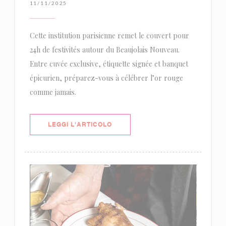
11/11/2025
Cette institution parisienne remet le couvert pour
24h de festivités autour du Beaujolais Nouveau.
Entre cuvée exclusive, étiquette signée et banquet
épicurien, préparez-vous à célébrer l’or rouge
comme jamais.
((APRE UNA NUOVA FINESTRA))
LEGGI L'ARTICOLO