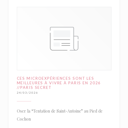
CES MICROEXPÉRIENCES SONT LES
MEILLEURES À VIVRE À PARIS EN 2026
//PARIS SECRET
24/03/2026
Oser la “Tentation de Saint-Antoine” au Pied de
Cochon