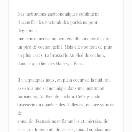
Des institutions gastronomiques continuent
d'accueillir les noctambules parisiens pour
déguster à
une heure tardive un oeuf cocotte aux morilles ou
un pied de cochon grillé. Mais elles se font de plus
en plus rares. La brasserie Au Pied de cochon,
dans le quartier des Halles, à Paris.
Il y a quelques mois, en plein coeur de la nuit, on
assiste à une scène unique dans une institution
parisienne, Au Pied de cochon. Cette grande
brasserie du quartier des Halles est encore saturée
de
sons, de discussions enflammées et enivrées, de
rires, de tintements de verres, quand soudain une