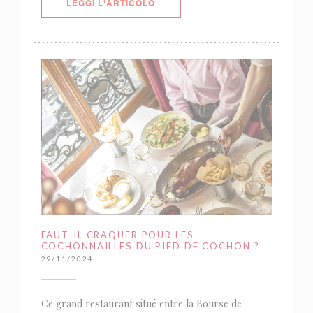
((APRE UNA NUOVA FINESTRA))
LEGGI L'ARTICOLO
FAUT-IL CRAQUER POUR LES
COCHONNAILLES DU PIED DE COCHON ?
29/11/2024
Ce grand restaurant situé entre la Bourse de