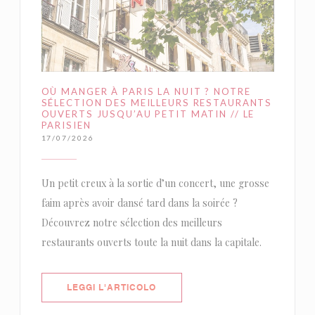
OÙ MANGER À PARIS LA NUIT ? NOTRE
SÉLECTION DES MEILLEURS RESTAURANTS
OUVERTS JUSQU’AU PETIT MATIN // LE
PARISIEN
17/07/2026
Un petit creux à la sortie d’un concert, une grosse
faim après avoir dansé tard dans la soirée ?
Découvrez notre sélection des meilleurs
restaurants ouverts toute la nuit dans la capitale.
((APRE UNA NUOVA FINESTRA))
LEGGI L'ARTICOLO