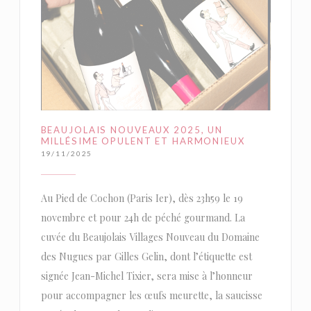
BEAUJOLAIS NOUVEAUX 2025, UN
MILLÉSIME OPULENT ET HARMONIEUX
19/11/2025
Au Pied de Cochon (Paris Ier), dès 23h59 le 19
novembre et pour 24h de péché gourmand. La
cuvée du Beaujolais Villages Nouveau du Domaine
des Nugues par Gilles Gelin, dont l’étiquette est
signée Jean-Michel Tixier, sera mise à l’honneur
pour accompagner les œufs meurette, la saucisse