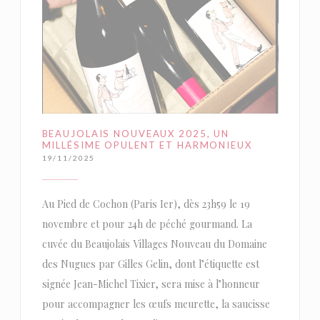
BEAUJOLAIS NOUVEAUX 2025, UN
MILLÉSIME OPULENT ET HARMONIEUX
19/11/2025
Au Pied de Cochon (Paris Ier), dès 23h59 le 19
novembre et pour 24h de péché gourmand. La
cuvée du Beaujolais Villages Nouveau du Domaine
des Nugues par Gilles Gelin, dont l’étiquette est
signée Jean-Michel Tixier, sera mise à l’honneur
pour accompagner les œufs meurette, la saucisse