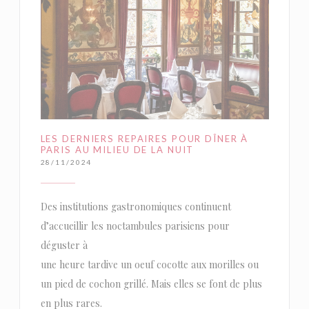
LES DERNIERS REPAIRES POUR DÎNER À
PARIS AU MILIEU DE LA NUIT
28/11/2024
Des institutions gastronomiques continuent
d’accueillir les noctambules parisiens pour
déguster à
une heure tardive un oeuf cocotte aux morilles ou
un pied de cochon grillé. Mais elles se font de plus
en plus rares.