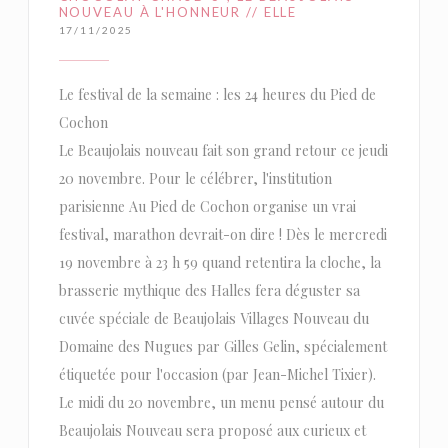
NOUVEAU À L'HONNEUR // ELLE
17/11/2025
Le festival de la semaine : les 24 heures du Pied de
Cochon
Le Beaujolais nouveau fait son grand retour ce jeudi
20 novembre. Pour le célébrer, l'institution
parisienne Au Pied de Cochon organise un vrai
festival, marathon devrait-on dire ! Dès le mercredi
19 novembre à 23 h 59 quand retentira la cloche, la
brasserie mythique des Halles fera déguster sa
cuvée spéciale de Beaujolais Villages Nouveau du
Domaine des Nugues par Gilles Gelin, spécialement
étiquetée pour l'occasion (par Jean-Michel Tixier).
Le midi du 20 novembre, un menu pensé autour du
Beaujolais Nouveau sera proposé aux curieux et