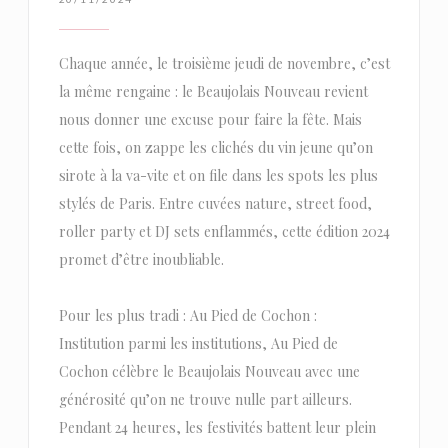
Chaque année, le troisième jeudi de novembre, c’est
la même rengaine : le Beaujolais Nouveau revient
nous donner une excuse pour faire la fête. Mais
cette fois, on zappe les clichés du vin jeune qu’on
sirote à la va-vite et on file dans les spots les plus
stylés de Paris. Entre cuvées nature, street food,
roller party et DJ sets enflammés, cette édition 2024
promet d’être inoubliable.
Pour les plus tradi : Au Pied de Cochon :
Institution parmi les institutions, Au Pied de
Cochon célèbre le Beaujolais Nouveau avec une
générosité qu’on ne trouve nulle part ailleurs.
Pendant 24 heures, les festivités battent leur plein