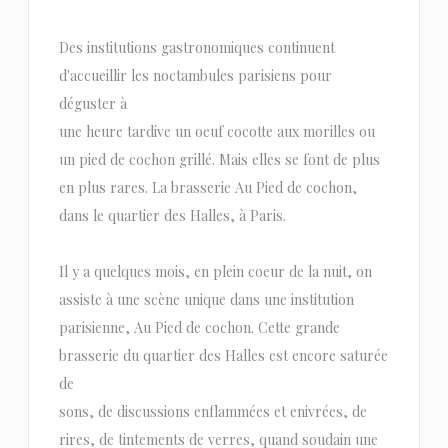
Des institutions gastronomiques continuent
d'accueillir les noctambules parisiens pour
déguster à
une heure tardive un oeuf cocotte aux morilles ou
un pied de cochon grillé. Mais elles se font de plus
en plus rares. La brasserie Au Pied de cochon,
dans le quartier des Halles, à Paris.
Il y a quelques mois, en plein coeur de la nuit, on
assiste à une scène unique dans une institution
parisienne, Au Pied de cochon. Cette grande
brasserie du quartier des Halles est encore saturée
de
sons, de discussions enflammées et enivrées, de
rires, de tintements de verres, quand soudain une