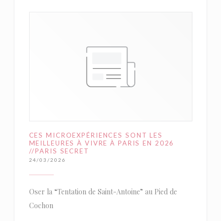
CES MICROEXPÉRIENCES SONT LES
MEILLEURES À VIVRE À PARIS EN 2026
//PARIS SECRET
24/03/2026
Oser la “Tentation de Saint-Antoine” au Pied de
Cochon