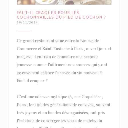
FAUT-IL CRAQUER POUR LES
COCHONNAILLES DU PIED DE COCHON ?
29/11/2024
Ce grand restaurant situé entre la Bourse de
Commerce et Saint-Eustache à Paris, ouvert jour et
nuit, est-il en train de connaître une seconde
jeunesse comme l’affirment nos sources qui y ont
joyeusement célébré l’arrivée du vin nouveau ?
Faut-il craquer ?
C’est une adresse mythique (6, rue Coquillière,
Paris, Ier) où des générations de convives, souvent
très joyeux et en bandes désorganisées, ont pris
l’habitude de converger les soirs de matchs du