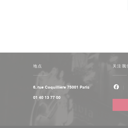
地点
关注我
((在新窗口中打开))
6, rue Coquillière 75001 Paris
Fac
01 40 13 77 00