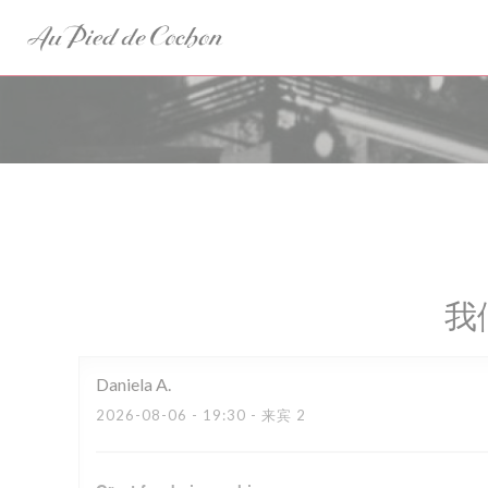
Cookie管理面板
我
Daniela
A
2026-08-06
- 19:30 - 来宾 2