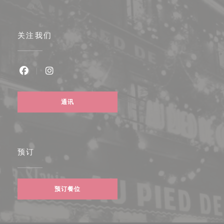
关注我们
Facebook ((在新窗口中打开))
Instagram ((在新窗口中打开))
通讯
预订
预订餐位