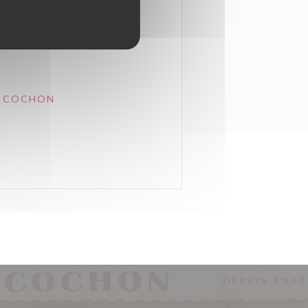
E COCHON