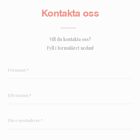
Kontakta oss
Vill du kontakta oss?
Fyll i formuläret nedan!