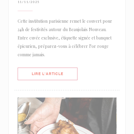
11/11/2025
Cette institution parisienne remet le couvert pour
24h de festivités autour du Beaujolais Nouveau.
Entre cuvée exclusive, étiquette signée et banquet
épicurien, préparez-vous à célébrer l’or rouge
comme jamais.
((OUVRE UNE NOUVELLE FENÊTRE)
LIRE L'ARTICLE