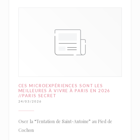
CES MICROEXPÉRIENCES SONT LES
MEILLEURES À VIVRE À PARIS EN 2026
//PARIS SECRET
24/03/2026
Oser la “Tentation de Saint-Antoine” au Pied de
Cochon