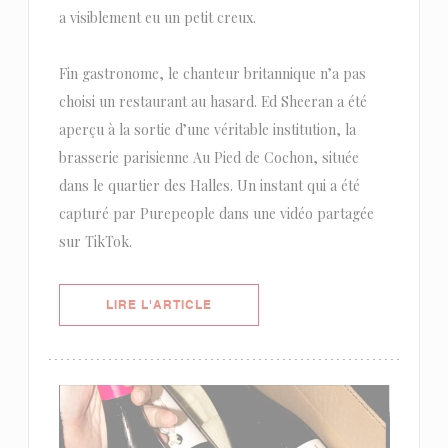
a visiblement eu un petit creux.
Fin gastronome, le chanteur britannique n’a pas
choisi un restaurant au hasard. Ed Sheeran a été
aperçu à la sortie d’une véritable institution, la
brasserie parisienne Au Pied de Cochon, située
dans le quartier des Halles. Un instant qui a été
capturé par Purepeople dans une vidéo partagée
sur TikTok.
((OUVRE UNE NOUVELLE FENÊTRE)
LIRE L'ARTICLE