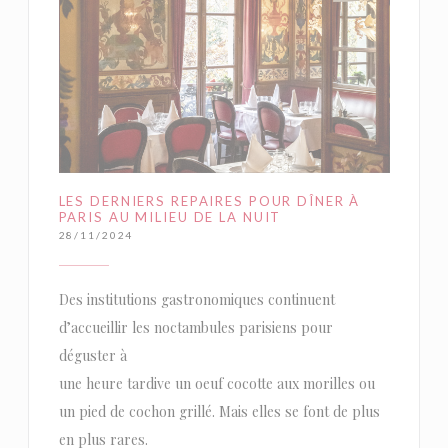
LES DERNIERS REPAIRES POUR DÎNER À
PARIS AU MILIEU DE LA NUIT
28/11/2024
Des institutions gastronomiques continuent
d’accueillir les noctambules parisiens pour
déguster à
une heure tardive un oeuf cocotte aux morilles ou
un pied de cochon grillé. Mais elles se font de plus
en plus rares.