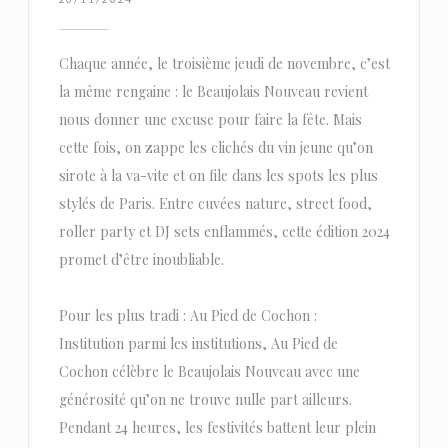
Chaque année, le troisième jeudi de novembre, c’est
la même rengaine : le Beaujolais Nouveau revient
nous donner une excuse pour faire la fête. Mais
cette fois, on zappe les clichés du vin jeune qu’on
sirote à la va-vite et on file dans les spots les plus
stylés de Paris. Entre cuvées nature, street food,
roller party et DJ sets enflammés, cette édition 2024
promet d’être inoubliable.
Pour les plus tradi : Au Pied de Cochon :
Institution parmi les institutions, Au Pied de
Cochon célèbre le Beaujolais Nouveau avec une
générosité qu’on ne trouve nulle part ailleurs.
Pendant 24 heures, les festivités battent leur plein