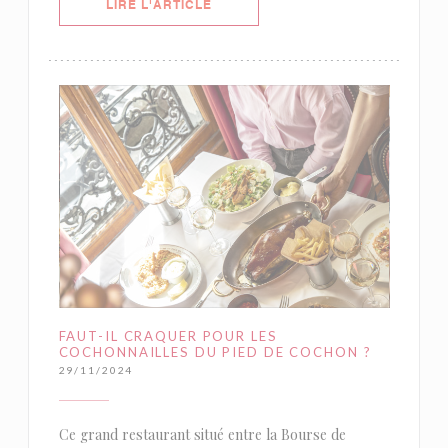
((OUVRE UNE NOUVELLE FENÊTRE)
LIRE L'ARTICLE
FAUT-IL CRAQUER POUR LES
COCHONNAILLES DU PIED DE COCHON ?
29/11/2024
Ce grand restaurant situé entre la Bourse de