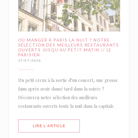
OÙ MANGER À PARIS LA NUIT ? NOTRE
SÉLECTION DES MEILLEURS RESTAURANTS
OUVERTS JUSQU’AU PETIT MATIN // LE
PARISIEN
17/07/2026
Un petit creux à la sortie d’un concert, une grosse
faim après avoir dansé tard dans la soirée ?
Découvrez notre sélection des meilleurs
restaurants ouverts toute la nuit dans la capitale.
((OUVRE UNE NOUVELLE FENÊTRE)
LIRE L'ARTICLE