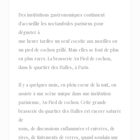
Des institutions gastronomiques continuent
d'accueillir les noctambules parisiens pour
déguster à
une heure tardive un oeuf cocotte aux morilles ou
un pied de cochon grillé. Mais elles se font de plus
en plus rares. La brasserie Au Pied de cochon,
dans le quartier des Halles, à Paris.
Il y a quelques mois, en plein coeur de la nuit, on
assiste à une scène unique dans une institution
parisienne, Au Pied de cochon. Cette grande
brasserie du quartier des Halles est encore saturée
de
sons, de discussions enflammées et enivrées, de
rires, de tintements de verres, quand soudain une