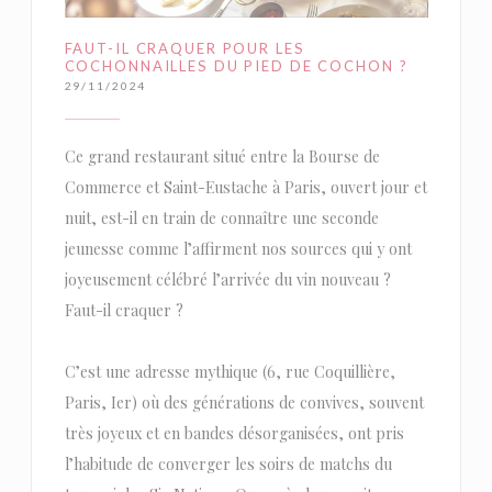
FAUT-IL CRAQUER POUR LES
COCHONNAILLES DU PIED DE COCHON ?
29/11/2024
Ce grand restaurant situé entre la Bourse de
Commerce et Saint-Eustache à Paris, ouvert jour et
nuit, est-il en train de connaître une seconde
jeunesse comme l’affirment nos sources qui y ont
joyeusement célébré l’arrivée du vin nouveau ?
Faut-il craquer ?
C’est une adresse mythique (6, rue Coquillière,
Paris, Ier) où des générations de convives, souvent
très joyeux et en bandes désorganisées, ont pris
l’habitude de converger les soirs de matchs du