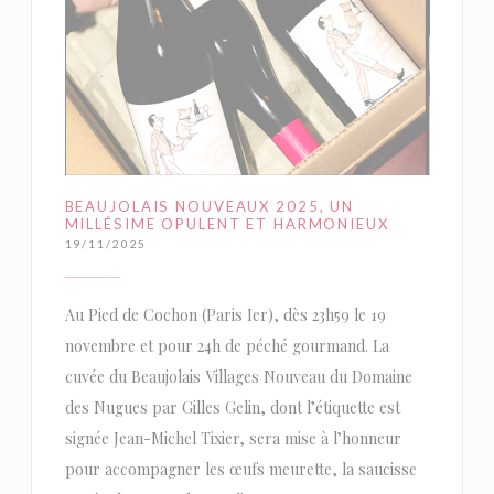
BEAUJOLAIS NOUVEAUX 2025, UN
MILLÉSIME OPULENT ET HARMONIEUX
19/11/2025
Au Pied de Cochon (Paris Ier), dès 23h59 le 19
novembre et pour 24h de péché gourmand. La
cuvée du Beaujolais Villages Nouveau du Domaine
des Nugues par Gilles Gelin, dont l’étiquette est
signée Jean-Michel Tixier, sera mise à l’honneur
pour accompagner les œufs meurette, la saucisse