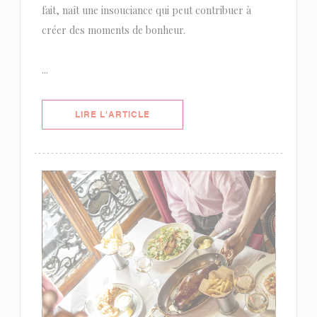
fait, naît une insouciance qui peut contribuer à
créer des moments de bonheur.
...
((OUVRE UNE NOUVELLE FENÊTRE)
LIRE L'ARTICLE