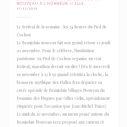
NOUVEAU À L'HONNEUR // ELLE
17/11/2025
Le festival de la semaine : les 24 heures du Pied de
Cochon
Le Beaujolais nouveau fait son grand retour ce jeudi
20 novembre. Pour le célébrer, l'institution
parisienne Au Pied de Cochon organise un vrai
festival, marathon devrait-on dire ! Dès le mercredi
19 novembre à 23 h 59 quand retentira la cloche, la
brasserie mythique des Halles fera déguster sa
cuvée spéciale de Beaujolais Villages Nouveau du
Domaine des Nugues par Gilles Gelin, spécialement
étiquetée pour l'occasion (par Jean-Michel Tixier).
Le midi du 20 novembre, un menu pensé autour du
Beaujolais Nouveau sera proposé aux curieux et