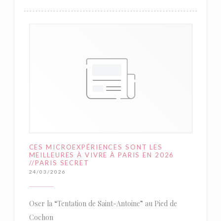
CES MICROEXPÉRIENCES SONT LES
MEILLEURES À VIVRE À PARIS EN 2026
//PARIS SECRET
24/03/2026
Oser la “Tentation de Saint-Antoine” au Pied de
Cochon