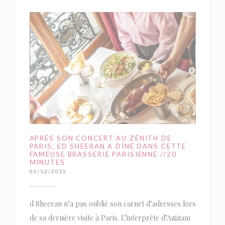
APRÈS SON CONCERT AU ZÉNITH DE
PARIS, ED SHEERAN A DÎNÉ DANS CETTE
FAMEUSE BRASSERIE PARISIENNE //20
MINUTES
03/12/2025
d Sheeran n’a pas oublié son carnet d’adresses lors
de sa dernière visite à Paris. L’interprète d’Azizam