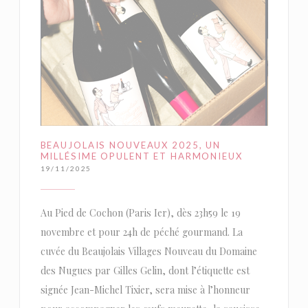
BEAUJOLAIS NOUVEAUX 2025, UN
MILLÉSIME OPULENT ET HARMONIEUX
19/11/2025
Au Pied de Cochon (Paris Ier), dès 23h59 le 19
novembre et pour 24h de péché gourmand. La
cuvée du Beaujolais Villages Nouveau du Domaine
des Nugues par Gilles Gelin, dont l’étiquette est
signée Jean-Michel Tixier, sera mise à l’honneur