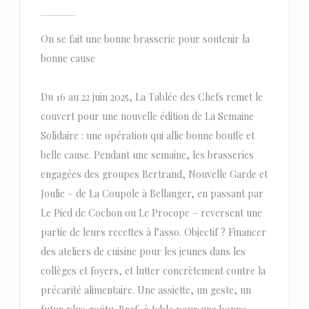
On se fait une bonne brasserie pour soutenir la
bonne cause
Du 16 au 22 juin 2025, La Tablée des Chefs remet le
couvert pour une nouvelle édition de La Semaine
Solidaire : une opération qui allie bonne bouffe et
belle cause. Pendant une semaine, les brasseries
engagées des groupes Bertrand, Nouvelle Garde et
Joulie – de La Coupole à Bellanger, en passant par
Le Pied de Cochon ou Le Procope – reversent une
partie de leurs recettes à l’asso. Objectif ? Financer
des ateliers de cuisine pour les jeunes dans les
collèges et foyers, et lutter concrètement contre la
précarité alimentaire. Une assiette, un geste, un