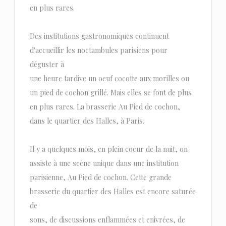
en plus rares.
Des institutions gastronomiques continuent
d'accueillir les noctambules parisiens pour
déguster à
une heure tardive un oeuf cocotte aux morilles ou
un pied de cochon grillé. Mais elles se font de plus
en plus rares. La brasserie Au Pied de cochon,
dans le quartier des Halles, à Paris.
Il y a quelques mois, en plein coeur de la nuit, on
assiste à une scène unique dans une institution
parisienne, Au Pied de cochon. Cette grande
brasserie du quartier des Halles est encore saturée
de
sons, de discussions enflammées et enivrées, de