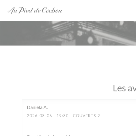
Personnalisation de vos choix en matière de cookies
Les av
Daniela
A
2026-08-06
- 19:30 - COUVERTS 2