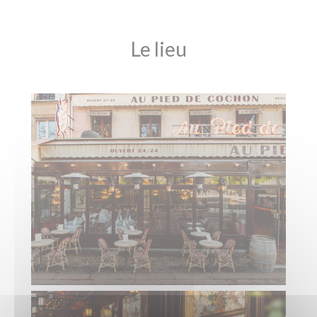
Le lieu