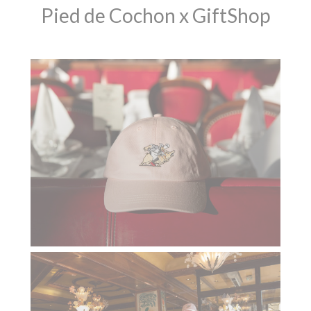
Pied de Cochon x GiftShop