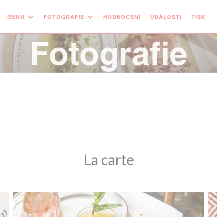
MENU
FOTOGRAFIE
HODNOCENÍ
UDÁLOSTI
TISK
Fotografie
La carte