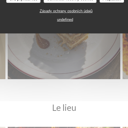
Zásady ochrany osobních údajů
undefined
Le lieu