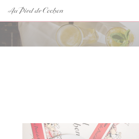
Panel pro správu cookies