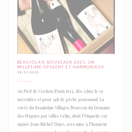
BEAUJOLAIS NOUVEAUX 2025, UN
MILLÉSIME OPULENT ET HARMONIEUX
19/11/2025
Au Pied de Cochon (Paris Ier), dès 23h59 le 19
novembre et pour 24h de péché gourmand. La
cuvée du Beaujolais Villages Nouveau du Domaine
des Nugues par Gilles Gelin, dont l’étiquette est
signée Jean-Michel Tixier, sera mise à l’honneur