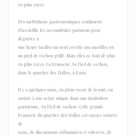
en plus rares.
Des institutions gastronomiques continuent
d'accueillir les noctambules parisiens pour
déguster à
une heure tardive un oeuf cocotte aux morilles ou
un pied de cochon grillé. Mais elles se font de plus
en plus rares. La brasserie Au Pied de cochon,
dans le quartier des Halles, à Paris.
Il y a quelques mois, en plein coeur de la nuit, on
assiste à une scène unique dans une institution
parisienne, Au Pied de cochon. Cette grande
brasserie du quartier des Halles est encore saturée
de
sons, de discussions enflammées et enivrées, de