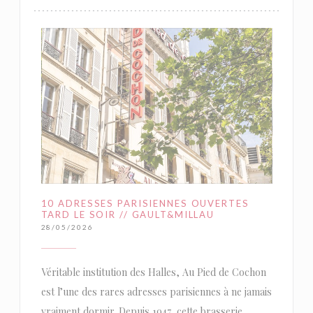
10 ADRESSES PARISIENNES OUVERTES
TARD LE SOIR // GAULT&MILLAU
28/05/2026
Véritable institution des Halles, Au Pied de Cochon
est l’une des rares adresses parisiennes à ne jamais
vraiment dormir. Depuis 1947, cette brasserie