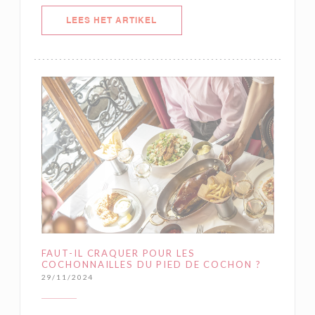
((OPENT IN EEN NIEUW VENSTER)
LEES HET ARTIKEL
FAUT-IL CRAQUER POUR LES
COCHONNAILLES DU PIED DE COCHON ?
29/11/2024