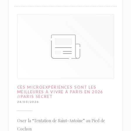
CES MICROEXPÉRIENCES SONT LES
MEILLEURES À VIVRE À PARIS EN 2026
//PARIS SECRET
24/03/2026
Oser la “Tentation de Saint-Antoine” au Pied de
Cochon