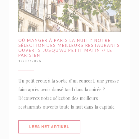
OÙ MANGER À PARIS LA NUIT ? NOTRE
SÉLECTION DES MEILLEURS RESTAURANTS
OUVERTS JUSQU’AU PETIT MATIN // LE
PARISIEN
17/07/2026
Un petit creux à la sortie d’un concert, une grosse
faim après avoir dansé tard dans la soirée ?
Découvrez notre sélection des meilleurs
restaurants ouverts toute la nuit dans la capitale.
((OPENT IN EEN NIEUW VENSTER)
LEES HET ARTIKEL