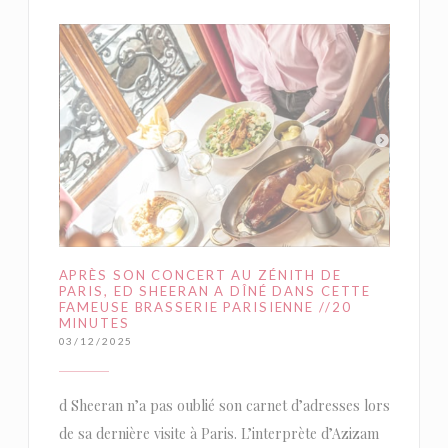
APRÈS SON CONCERT AU ZÉNITH DE
PARIS, ED SHEERAN A DÎNÉ DANS CETTE
FAMEUSE BRASSERIE PARISIENNE //20
MINUTES
03/12/2025
d Sheeran n’a pas oublié son carnet d’adresses lors
de sa dernière visite à Paris. L’interprète d’Azizam