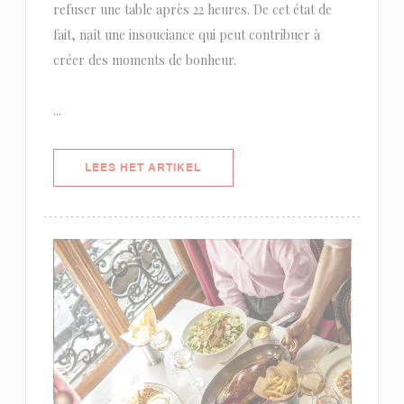
refuser une table après 22 heures. De cet état de
fait, naît une insouciance qui peut contribuer à
créer des moments de bonheur.
...
((OPENT IN EEN NIEUW VENSTER)
LEES HET ARTIKEL