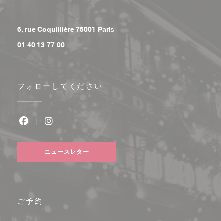
((新しいウィンドウで開きます))
6, rue Coquillière 75001 Paris
01 40 13 77 00
フォローしてください
Facebook ((新しいウィンドウで開きます))
Instagram ((新しいウィンドウで開きます))
ニュースレター
ご予約