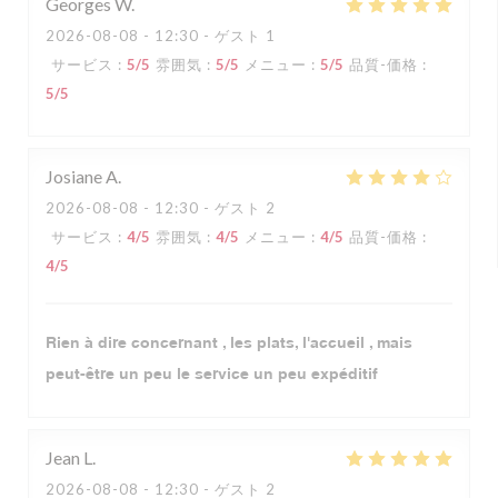
Georges
W
2026-08-08
- 12:30 - ゲスト 1
サービス
:
5
/5
雰囲気
:
5
/5
メニュー
:
5
/5
品質-価格
:
5
/5
Josiane
A
2026-08-08
- 12:30 - ゲスト 2
サービス
:
4
/5
雰囲気
:
4
/5
メニュー
:
4
/5
品質-価格
:
4
/5
Rien à dire concernant , les plats, l'accueil , mais
peut-être un peu le service un peu expéditif
Jean
L
2026-08-08
- 12:30 - ゲスト 2