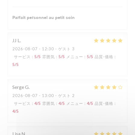
Parfait personnel au petit soin
JJ
L
2026-08-07
- 12:30 - ゲスト 3
サービス
:
5
/5
雰囲気
:
5
/5
メニュー
:
5
/5
品質-価格
:
5
/5
Serge
G
2026-08-07
- 13:00 - ゲスト 2
サービス
:
4
/5
雰囲気
:
4
/5
メニュー
:
4
/5
品質-価格
:
4
/5
Lisa
N