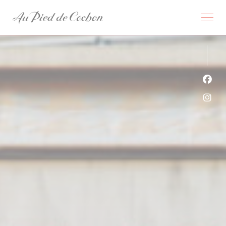
クッキー利用の管理について
Fa
Ins