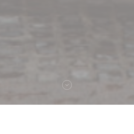
Добро пожаловать