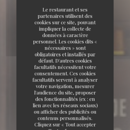
Le restaurant et ses
partenaires utilisent des
cookies sur ce site, pouvant
impliquer la collecte de
données à caractère
personnel. Les cookies dits «
nécessaires » sont
obligatoires et installés par
défaut. D'autres cookies
facultatifs nécessitent votre
consentement. Ces cookies
facultatifs servent à analyser
votre navigation, mesurer
l'audience du site, proposer
des fonctionnalités (ex : en
lien avec les réseaux sociaux)
ou afficher des publicités ou
contenus personnalisés.
Cliquez sur « Tout accepter