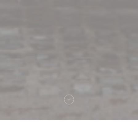
Bienvenue chez