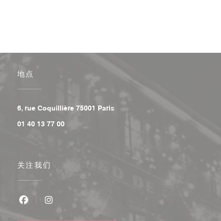
地点
((在新窗口中打开))
6, rue Coquillière 75001 Paris
01 40 13 77 00
关注我们
Facebook ((在新窗口中打开))
Instagram ((在新窗口中打开))