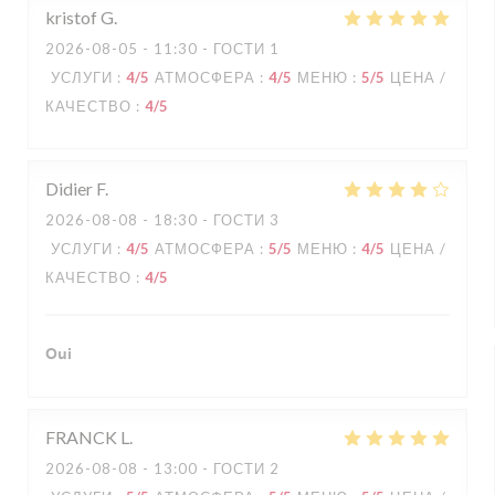
kristof
G
2026-08-05
- 11:30 - ГОСТИ 1
УСЛУГИ
:
4
/5
АТМОСФЕРА
:
4
/5
МЕНЮ
:
5
/5
ЦЕНА /
КАЧЕСТВО
:
4
/5
Didier
F
2026-08-08
- 18:30 - ГОСТИ 3
УСЛУГИ
:
4
/5
АТМОСФЕРА
:
5
/5
МЕНЮ
:
4
/5
ЦЕНА /
КАЧЕСТВО
:
4
/5
Oui
FRANCK
L
2026-08-08
- 13:00 - ГОСТИ 2