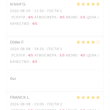
kristof
G
2026-08-05
- 11:30 - ГОСТИ 1
УСЛУГИ
:
4
/5
АТМОСФЕРА
:
4
/5
МЕНЮ
:
5
/5
ЦЕНА /
КАЧЕСТВО
:
4
/5
Didier
F
2026-08-08
- 18:30 - ГОСТИ 3
УСЛУГИ
:
4
/5
АТМОСФЕРА
:
5
/5
МЕНЮ
:
4
/5
ЦЕНА /
КАЧЕСТВО
:
4
/5
Oui
FRANCK
L
2026-08-08
- 13:00 - ГОСТИ 2