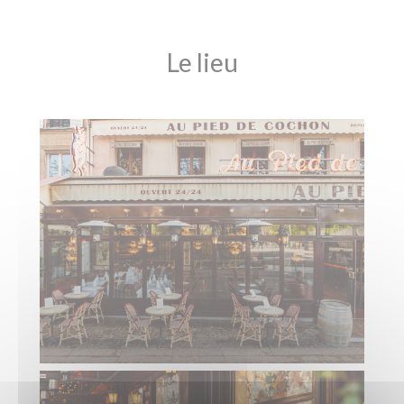
Le lieu