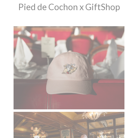
Pied de Cochon x GiftShop