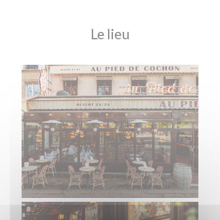
Le lieu