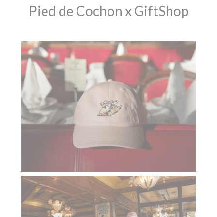
Pied de Cochon x GiftShop