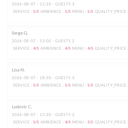
2026-08-07
- 12:30 - GUESTS 3
SERVICE
:
5
/5
AMBIENCE
:
5
/5
MENU
:
5
/5
QUALITY_PRICE
Serge
G
2026-08-07
- 13:00 - GUESTS 2
SERVICE
:
4
/5
AMBIENCE
:
4
/5
MENU
:
4
/5
QUALITY_PRICE
Lisa
N
2026-08-07
- 18:30 - GUESTS 3
SERVICE
:
5
/5
AMBIENCE
:
5
/5
MENU
:
5
/5
QUALITY_PRICE
Ludovic
C
2026-08-07
- 12:30 - GUESTS 2
SERVICE
:
5
/5
AMBIENCE
:
4
/5
MENU
:
3
/5
QUALITY_PRICE