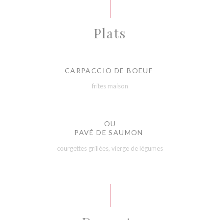
Plats
CARPACCIO DE BOEUF
frites maison
OU
PAVÉ DE SAUMON
courgettes grillées, vierge de légumes