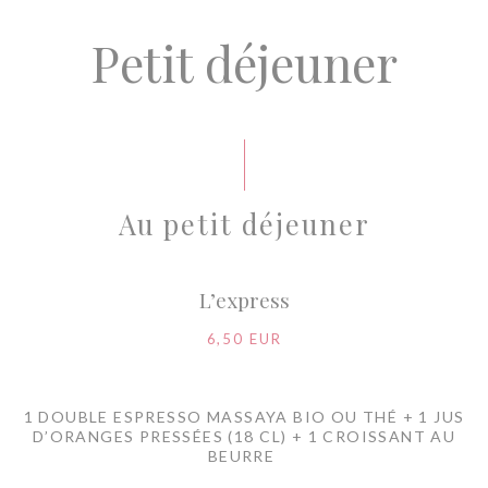
Petit déjeuner
Au petit déjeuner
L’express
6,50 EUR
1 DOUBLE ESPRESSO MASSAYA BIO OU THÉ + 1 JUS
D’ORANGES PRESSÉES (18 CL) + 1 CROISSANT AU
BEURRE