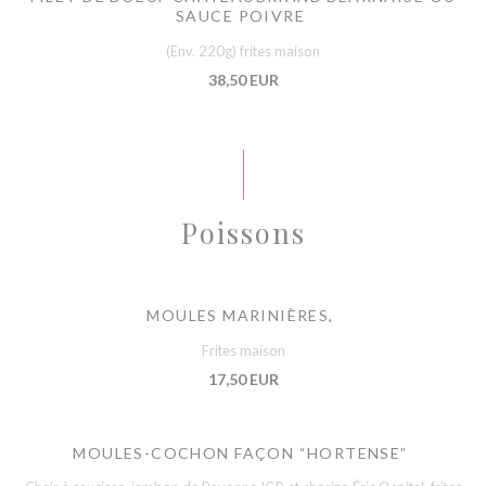
SAUCE POIVRE
(Env. 220g) frites maison
38,50 EUR
Poissons
MOULES MARINIÈRES,
Frites maison
17,50 EUR
MOULES-COCHON FAÇON “HORTENSE”