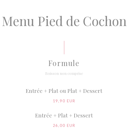
Menu Pied de Cochon
Formule
Boisson non comprise
Entrée + Plat ou Plat + Dessert
19,90 EUR
Entrée + Plat + Dessert
26,00 EUR