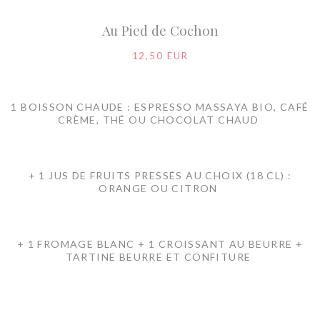
Au Pied de Cochon
12,50 EUR
1 BOISSON CHAUDE : ESPRESSO MASSAYA BIO, CAFÉ
CRÈME, THÉ OU CHOCOLAT CHAUD
+ 1 JUS DE FRUITS PRESSÉS AU CHOIX (18 CL) :
ORANGE OU CITRON
+ 1 FROMAGE BLANC + 1 CROISSANT AU BEURRE +
TARTINE BEURRE ET CONFITURE