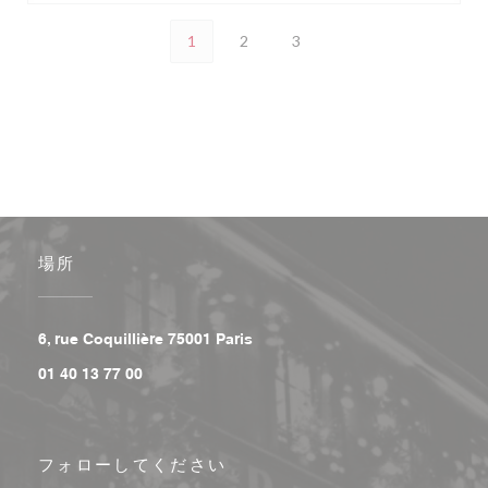
1
2
3
場所
((新しいウィンドウで開きます))
6, rue Coquillière 75001 Paris
01 40 13 77 00
フォローしてください