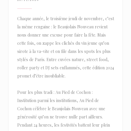
Chaque année, le troisième jeudi de novembre, c’est
la même rengaine : le Beaujolais Nouveau revient
nous donner une excuse pour faire la fête. Mais
cette fois, on zappe les clichés du vin jeune qu’on
sirote à la va-vite et on file dans les spots les plus
stylés de Paris. Entre cuvées nature, street food,
roller party et DJ sets enflammés, cette édition 2024
promet d’être inoubliable.
Pour les plus tradi : Au Pied de Cochon :
Institution parmi les institutions, Au Pied de
Cochon célèbre le Beaujolais Nouveau avec une
générosité qu’on ne trouve nulle part ailleurs.
Pendant 24 heures, les festivités battent leur plein