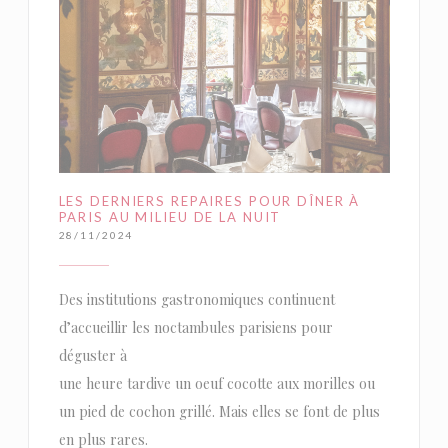
LES DERNIERS REPAIRES POUR DÎNER À
PARIS AU MILIEU DE LA NUIT
28/11/2024
Des institutions gastronomiques continuent
d’accueillir les noctambules parisiens pour
déguster à
une heure tardive un oeuf cocotte aux morilles ou
un pied de cochon grillé. Mais elles se font de plus
en plus rares.