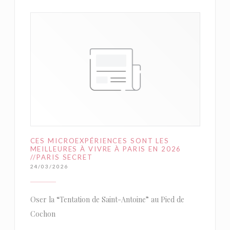
CES MICROEXPÉRIENCES SONT LES
MEILLEURES À VIVRE À PARIS EN 2026
//PARIS SECRET
24/03/2026
Oser la “Tentation de Saint-Antoine” au Pied de
Cochon