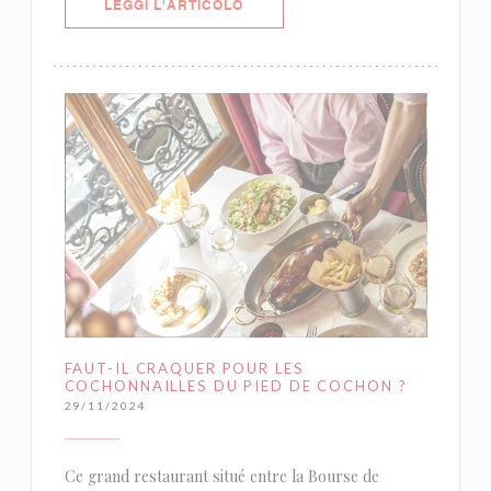
((APRE UNA NUOVA FINESTRA))
LEGGI L'ARTICOLO
FAUT-IL CRAQUER POUR LES
COCHONNAILLES DU PIED DE COCHON ?
29/11/2024
Ce grand restaurant situé entre la Bourse de