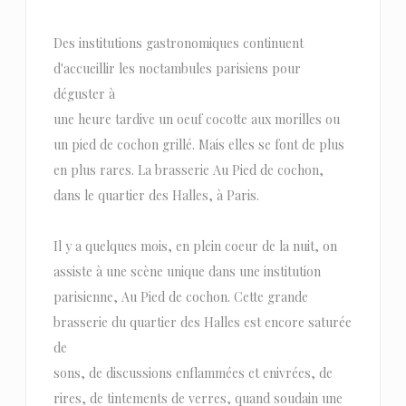
Des institutions gastronomiques continuent
d'accueillir les noctambules parisiens pour
déguster à
une heure tardive un oeuf cocotte aux morilles ou
un pied de cochon grillé. Mais elles se font de plus
en plus rares. La brasserie Au Pied de cochon,
dans le quartier des Halles, à Paris.
Il y a quelques mois, en plein coeur de la nuit, on
assiste à une scène unique dans une institution
parisienne, Au Pied de cochon. Cette grande
brasserie du quartier des Halles est encore saturée
de
sons, de discussions enflammées et enivrées, de
rires, de tintements de verres, quand soudain une