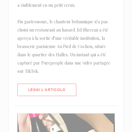
a visiblement eu un petit creux.
Fin gastronome, le chanteur britannique n’a pas
choisi un restaurant au hasard. Ed Sheeran a été
aperçu à la sortie d’une véritable institution, la
brasserie parisienne Au Pied de Cochon, située
dans le quartier des Halles. Un instant qui a été
capturé par Purepeople dans une vidéo partagée
sur TikTok.
((APRE UNA NUOVA FINESTRA))
LEGGI L'ARTICOLO