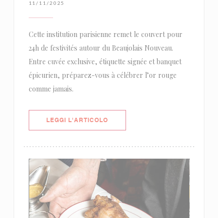
11/11/2025
Cette institution parisienne remet le couvert pour
24h de festivités autour du Beaujolais Nouveau.
Entre cuvée exclusive, étiquette signée et banquet
épicurien, préparez-vous à célébrer l’or rouge
comme jamais.
((APRE UNA NUOVA FINESTRA))
LEGGI L'ARTICOLO