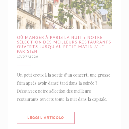
OÙ MANGER À PARIS LA NUIT ? NOTRE
SÉLECTION DES MEILLEURS RESTAURANTS
OUVERTS JUSQU’AU PETIT MATIN // LE
PARISIEN
17/07/2026
Un petit creux à la sortie d’un concert, une grosse
faim après avoir dansé tard dans la soirée ?
Découvrez notre sélection des meilleurs
restaurants ouverts toute la nuit dans la capitale.
((APRE UNA NUOVA FINESTRA))
LEGGI L'ARTICOLO