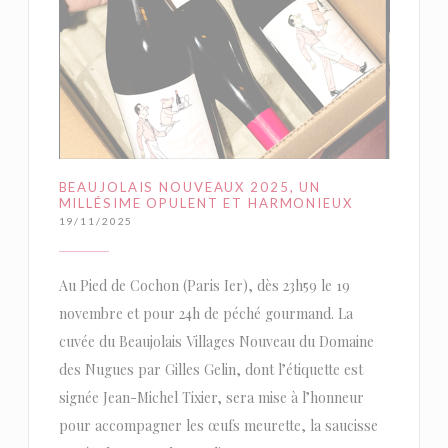
BEAUJOLAIS NOUVEAUX 2025, UN
MILLÉSIME OPULENT ET HARMONIEUX
19/11/2025
Au Pied de Cochon (Paris Ier), dès 23h59 le 19
novembre et pour 24h de péché gourmand. La
cuvée du Beaujolais Villages Nouveau du Domaine
des Nugues par Gilles Gelin, dont l’étiquette est
signée Jean-Michel Tixier, sera mise à l’honneur
pour accompagner les œufs meurette, la saucisse