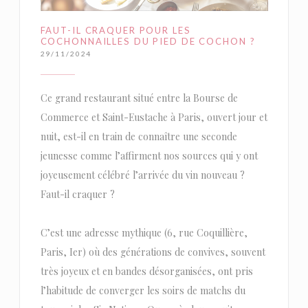
FAUT-IL CRAQUER POUR LES
COCHONNAILLES DU PIED DE COCHON ?
29/11/2024
Ce grand restaurant situé entre la Bourse de
Commerce et Saint-Eustache à Paris, ouvert jour et
nuit, est-il en train de connaître une seconde
jeunesse comme l’affirment nos sources qui y ont
joyeusement célébré l’arrivée du vin nouveau ?
Faut-il craquer ?
C’est une adresse mythique (6, rue Coquillière,
Paris, Ier) où des générations de convives, souvent
très joyeux et en bandes désorganisées, ont pris
l’habitude de converger les soirs de matchs du