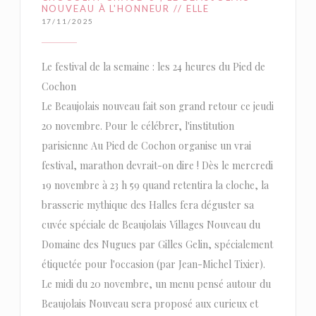
NOUVEAU À L'HONNEUR // ELLE
17/11/2025
Le festival de la semaine : les 24 heures du Pied de
Cochon
Le Beaujolais nouveau fait son grand retour ce jeudi
20 novembre. Pour le célébrer, l'institution
parisienne Au Pied de Cochon organise un vrai
festival, marathon devrait-on dire ! Dès le mercredi
19 novembre à 23 h 59 quand retentira la cloche, la
brasserie mythique des Halles fera déguster sa
cuvée spéciale de Beaujolais Villages Nouveau du
Domaine des Nugues par Gilles Gelin, spécialement
étiquetée pour l'occasion (par Jean-Michel Tixier).
Le midi du 20 novembre, un menu pensé autour du
Beaujolais Nouveau sera proposé aux curieux et