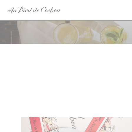
Personnalisation de vos choix en matière de cookies