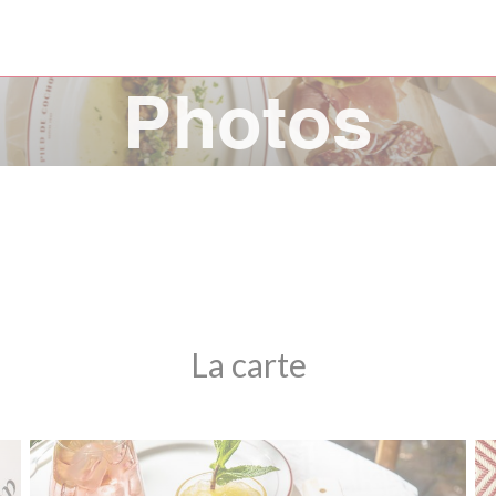
Photos
La carte