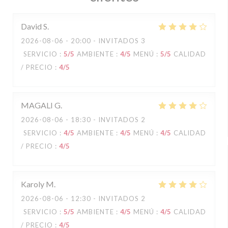
David
S
2026-08-06
- 20:00 - INVITADOS 3
SERVICIO
:
5
/5
AMBIENTE
:
4
/5
MENÚ
:
5
/5
CALIDAD
/ PRECIO
:
4
/5
MAGALI
G
2026-08-06
- 18:30 - INVITADOS 2
SERVICIO
:
4
/5
AMBIENTE
:
4
/5
MENÚ
:
4
/5
CALIDAD
/ PRECIO
:
4
/5
Karoly
M
2026-08-06
- 12:30 - INVITADOS 2
SERVICIO
:
5
/5
AMBIENTE
:
4
/5
MENÚ
:
4
/5
CALIDAD
/ PRECIO
:
4
/5